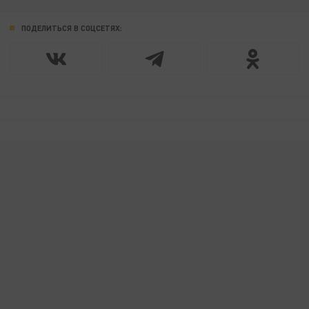
ПОДЕЛИТЬСЯ В СОЦСЕТЯХ: