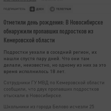
ПОДПИШИТЕСЬ:
Отметили день рождения: В Новосибирске
обнаружили пропавших подростков из
Кемеровской области
Подростки уехали в соседний регион, их
нашли спустя пару дней. Что они там
делали, неизвестно, но одному из них за это
время исполнилось 18 лет.
Сотрудники ГУ МВД по Кемеровской области
сообщили, что двух пропавших подростков
отыскали в Новосибирске.
Школьники из города Белово исчезли 25