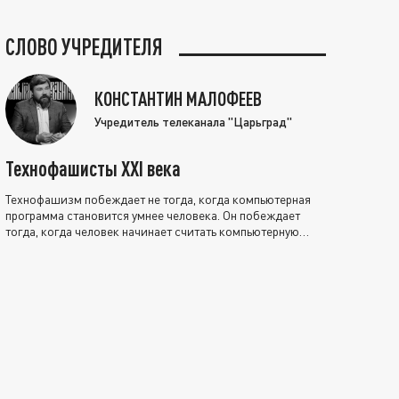
СЛОВО УЧРЕДИТЕЛЯ
КОНСТАНТИН МАЛОФЕЕВ
Учредитель телеканала "Царьград"
Технофашисты XXI века
Технофашизм побеждает не тогда, когда компьютерная
программа становится умнее человека. Он побеждает
тогда, когда человек начинает считать компьютерную
программу нравственно выше себя.