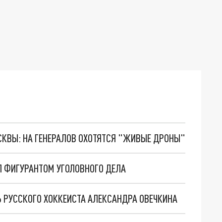
ОСКВЫ: НА ГЕНЕРАЛОВ ОХОТЯТСЯ "ЖИВЫЕ ДРОНЫ"
 ФИГУРАНТОМ УГОЛОВНОГО ДЕЛА
 РУССКОГО ХОККЕИСТА АЛЕКСАНДРА ОВЕЧКИНА