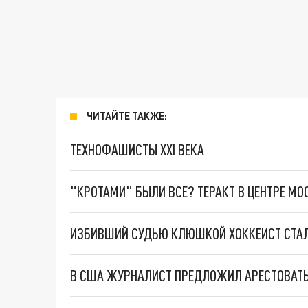
ЧИТАЙТЕ ТАКЖЕ:
ТЕХНОФАШИСТЫ XXI ВЕКА
"КРОТАМИ" БЫЛИ ВСЕ? ТЕРАКТ В ЦЕНТРЕ М
ИЗБИВШИЙ СУДЬЮ КЛЮШКОЙ ХОККЕИСТ СТАЛ
В США ЖУРНАЛИСТ ПРЕДЛОЖИЛ АРЕСТОВАТЬ