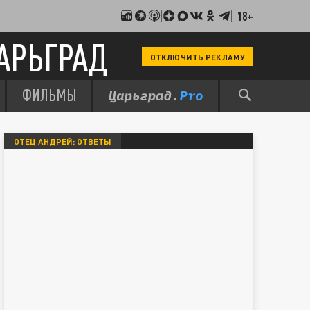
18+
АРЬГРАД
ОТКЛЮЧИТЬ РЕКЛАМУ
ФИЛЬМЫ
ОТЕЦ АНДРЕЙ: ОТВЕТЫ