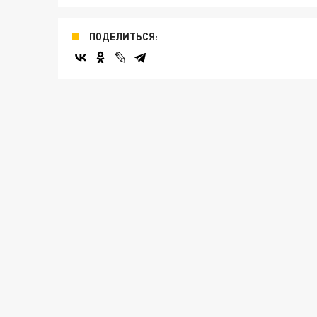
ПОДЕЛИТЬСЯ: