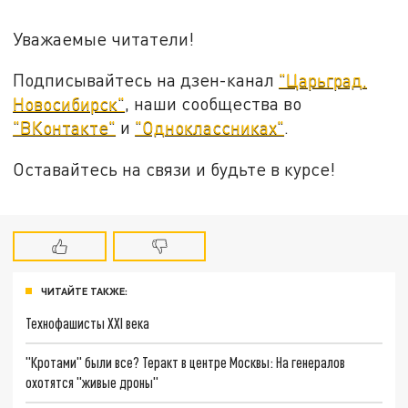
Уважаемые читатели!
Подписывайтесь на дзен-канал
"Царьград.
Новосибирск"
, наши сообщества во
"ВКонтакте"
и
"Одноклассниках"
.
Оставайтесь на связи и будьте в курсе!
ЧИТАЙТЕ ТАКЖЕ:
Технофашисты XXI века
"Кротами" были все? Теракт в центре Москвы: На генералов
охотятся "живые дроны"