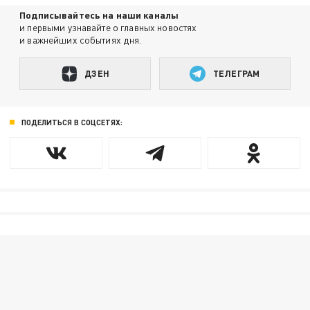
Подписывайтесь на наши каналы
и первыми узнавайте о главных новостях
и важнейших событиях дня.
ДЗЕН
ТЕЛЕГРАМ
ПОДЕЛИТЬСЯ В СОЦСЕТЯХ: