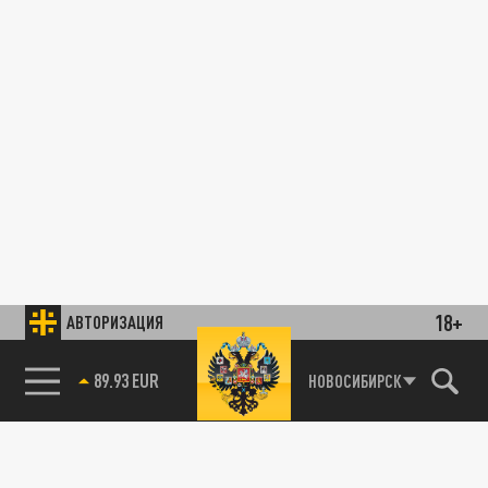
18+
АВТОРИЗАЦИЯ
89.93 EUR
НОВОСИБИРСК