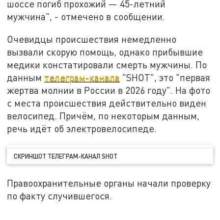
шоссе погиб прохожий — 45-летний
мужчина", - отмечено в сообщении.
Очевидцы происшествия немедленно
вызвали скорую помощь, однако прибывшие
медики констатировали смерть мужчины. По
данным
телеграм-канала
"SHOT", это "первая
жертва молнии в России в 2026 году". На фото
с места происшествия действительно виден
велосипед. Причём, по некоторым данным,
речь идёт об электровелосипеде.
СКРИНШОТ ТЕЛЕГРАМ-КАНАЛ SHOT
Правоохранительные органы начали проверку
по факту случившегося.