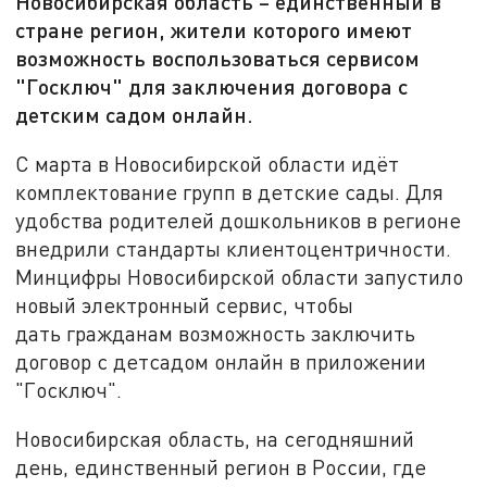
Новосибирская область – единственный в
стране регион, жители которого имеют
возможность воспользоваться сервисом
"Госключ" для заключения договора с
детским садом онлайн.
С марта в Новосибирской области идёт
комплектование групп в детские сады. Для
удобства родителей дошкольников в регионе
внедрили стандарты клиентоцентричности.
Минцифры Новосибирской области запустило
новый электронный сервис, чтобы
дать гражданам возможность заключить
договор с детсадом онлайн в приложении
"Госключ".
Новосибирская область, на сегодняшний
день, единственный регион в России, где