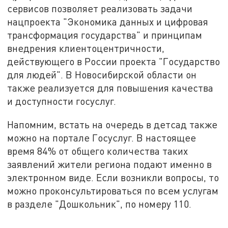
сервисов позволяет реализовать задачи
нацпроекта "Экономика данных и цифровая
трансформация государства" и принципам
внедрения клиентоцентричности,
действующего в России проекта "Государство
для людей". В Новосибирской области он
также реализуется для повышения качества
и доступности госуслуг.
Напомним, встать на очередь в детсад также
можно на портале Госуслуг. В настоящее
время 84% от общего количества таких
заявлений жители региона подают именно в
электронном виде. Если возникли вопросы, то
можно проконсультироваться по всем услугам
в разделе "Дошкольник", по номеру 110.