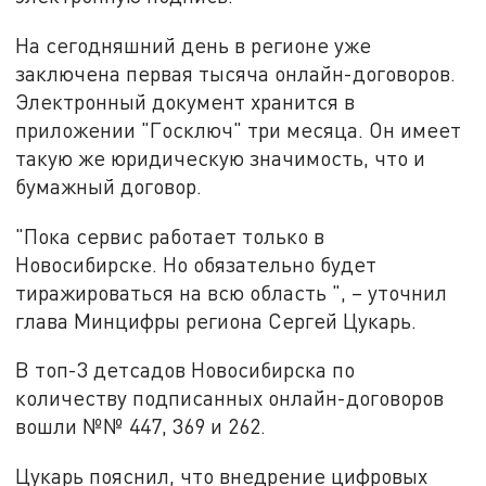
На сегодняшний день в регионе уже
заключена первая тысяча онлайн-договоров.
Электронный документ хранится в
приложении "Госключ" три месяца. Он имеет
такую же юридическую значимость, что и
бумажный договор.
"Пока сервис работает только в
Новосибирске. Но обязательно будет
тиражироваться на всю область ", – уточнил
глава Минцифры региона Сергей Цукарь.
В топ-3 детсадов Новосибирска по
количеству подписанных онлайн-договоров
вошли №№ 447, 369 и 262.
Цукарь пояснил, что внедрение цифровых