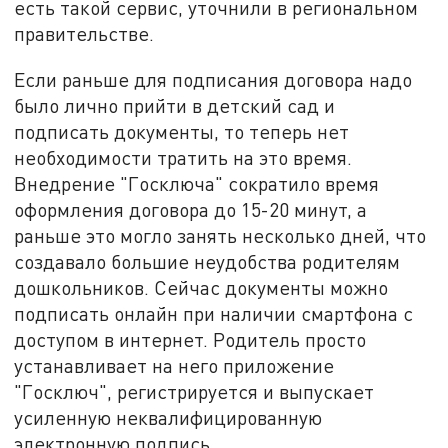
есть такой сервис, уточнили в региональном
правительстве.
Если раньше для подписания договора надо
было лично прийти в детский сад и
подписать документы, то теперь нет
необходимости тратить на это время.
Внедрение "Госключа" сократило время
оформления договора до 15-20 минут, а
раньше это могло занять несколько дней, что
создавало большие неудобства родителям
дошкольников. Сейчас документы можно
подписать онлайн при наличии смартфона с
доступом в интернет. Родитель просто
устанавливает на него приложение
"Госключ", регистрируется и выпускает
усиленную неквалифицированную
электронную подпись.