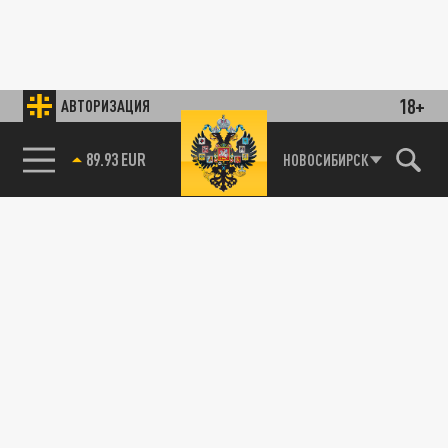
18+
АВТОРИЗАЦИЯ
89.93 EUR
НОВОСИБИРСК