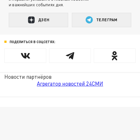
и важнейших событиях дня.
ДЗЕН
ТЕЛЕГРАМ
ПОДЕЛИТЬСЯ В СОЦСЕТЯХ:
Новости партнёров
Агрегатор новостей 24СМИ