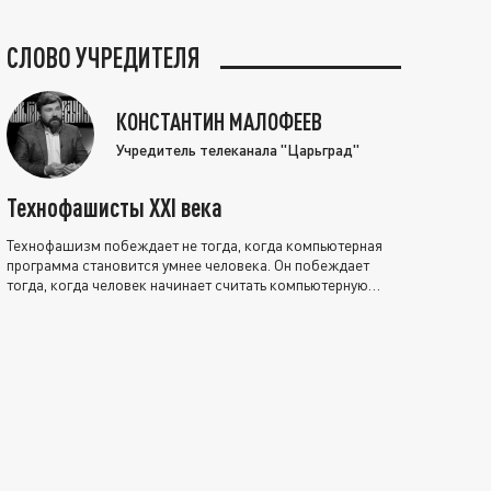
СЛОВО УЧРЕДИТЕЛЯ
КОНСТАНТИН МАЛОФЕЕВ
Учредитель телеканала "Царьград"
Технофашисты XXI века
Технофашизм побеждает не тогда, когда компьютерная
программа становится умнее человека. Он побеждает
тогда, когда человек начинает считать компьютерную
программу нравственно выше себя.