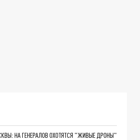
ОСКВЫ: НА ГЕНЕРАЛОВ ОХОТЯТСЯ "ЖИВЫЕ ДРОНЫ"