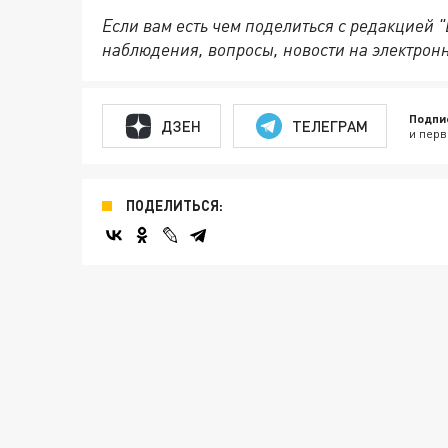
Если вам есть чем поделиться с редакцией 
наблюдения, вопросы, новости на электрон
Подпи
ДЗЕН
ТЕЛЕГРАМ
и перв
ПОДЕЛИТЬСЯ: