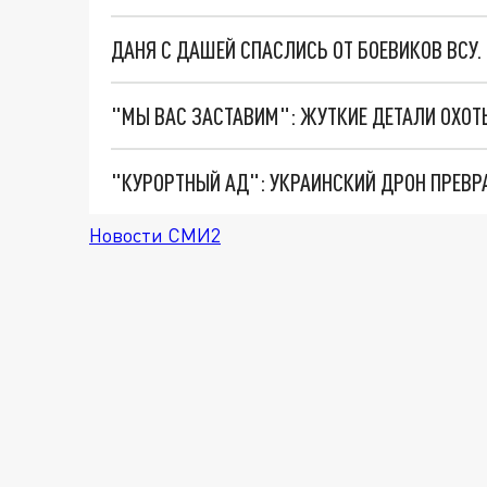
ДАНЯ С ДАШЕЙ СПАСЛИСЬ ОТ БОЕВИКОВ ВСУ
"КУРОРТНЫЙ АД": УКРАИНСКИЙ ДРОН ПРЕВР
Новости СМИ2