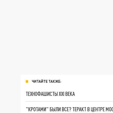
ЧИТАЙТЕ ТАКЖЕ:
ТЕХНОФАШИСТЫ XXI ВЕКА
"КРОТАМИ" БЫЛИ ВСЕ? ТЕРАКТ В ЦЕНТРЕ М