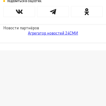
ПОДЕЛИТЬСЯ В СОЦСЕТЯХ:
Новости партнёров
Агрегатор новостей 24СМИ