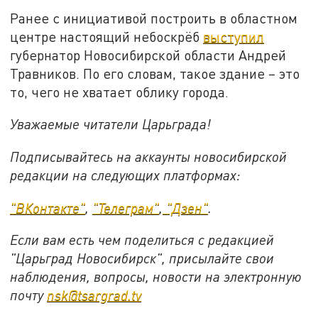
Ранее с инициативой построить в областном
центре настоящий небоскрёб
выступил
губернатор Новосибирской области Андрей
Травников. По его словам, такое здание – это
то, чего не хватает облику города.
Уважаемые читатели Царьграда!
Подписывайтесь на аккаунты новосибирской
редакции на следующих платформах:
"ВКонтакте"
,
"Телеграм"
,
"Дзен"
.
Если вам есть чем поделиться с редакцией
"Царьград Новосибирск", присылайте свои
наблюдения, вопросы, новости на электронную
почту
nsk@tsargrad.tv