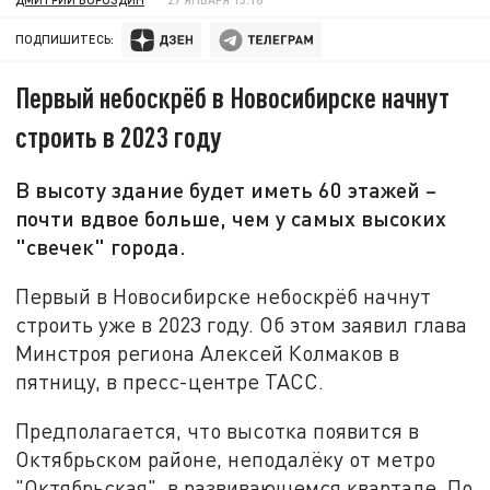
ПОДПИШИТЕСЬ:
Первый небоскрёб в Новосибирске начнут
строить в 2023 году
В высоту здание будет иметь 60 этажей –
почти вдвое больше, чем у самых высоких
"свечек" города.
Первый в Новосибирске небоскрёб начнут
строить уже в 2023 году. Об этом заявил глава
Минстроя региона Алексей Колмаков в
пятницу, в пресс-центре ТАСС.
Предполагается, что высотка появится в
Октябрьском районе, неподалёку от метро
"Октябрьская", в развивающемся квартале. По