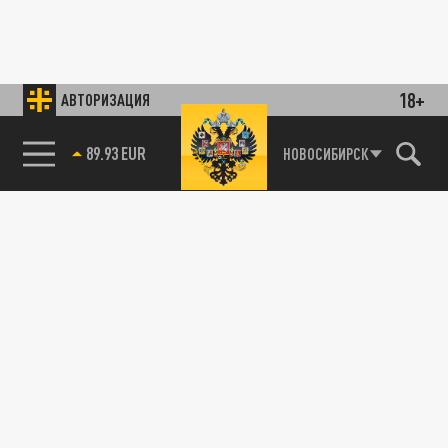
18+
АВТОРИЗАЦИЯ
89.93 EUR
НОВОСИБИРСК