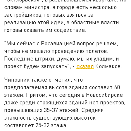
словам министра, в городе есть несколько
застройщиков, готовых взяться за
реализацию этой идеи, а областные власти
готовы оказать им содействие.
"Мы сейчас с Росавиацией вопрос решаем,
чтобы не мешало проведению полетов.
Последние штрихи, думаю, мы их уладим, и
проект будем запускать", -
сказал
Колмаков.
Чиновник также отметил, что
предполагаемая высота здания составит 60
этажей. Притом, что сегодня в Новосибирске
даже среди строящихся зданий нет проектов,
превышающих 35-37 этажей. Средняя
этажность существующих высоток
составляет 25-32 этажа.