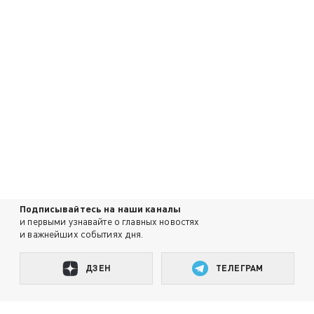
Подписывайтесь на наши каналы
и первыми узнавайте о главных новостях
и важнейших событиях дня.
ДЗЕН
ТЕЛЕГРАМ