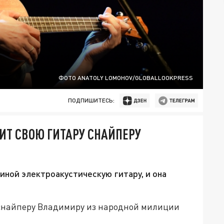
ФОТО ANATOLY LOMOHOV/GLOBALLOOKPRESS
ПОДПИШИТЕСЬ:
ИТ СВОЮ ГИТАРУ СНАЙПЕРУ
ной электроакустическую гитару, и она
снайперу Владимиру из народной милиции