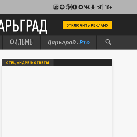
18+
АРЬГРАД
ОТКЛЮЧИТЬ РЕКЛАМУ
ФИЛЬМЫ
ОТЕЦ АНДРЕЙ: ОТВЕТЫ