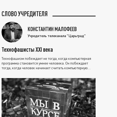
СЛОВО УЧРЕДИТЕЛЯ
КОНСТАНТИН МАЛОФЕЕВ
Учредитель телеканала "Царьград"
Технофашисты XXI века
Технофашизм побеждает не тогда, когда компьютерная
программа становится умнее человека. Он побеждает
тогда, когда человек начинает считать компьютерную
программу нравственно выше себя.