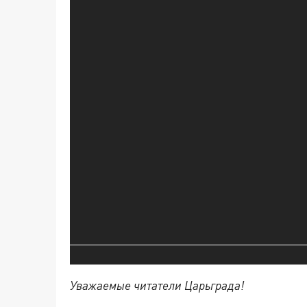
Уважаемые читатели Царьграда!