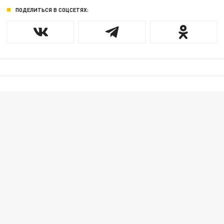
ПОДЕЛИТЬСЯ В СОЦСЕТЯХ: