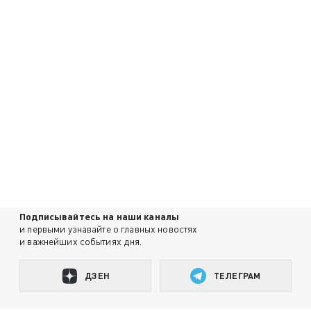
Подписывайтесь на наши каналы
и первыми узнавайте о главных новостях
и важнейших событиях дня.
ДЗЕН
ТЕЛЕГРАМ