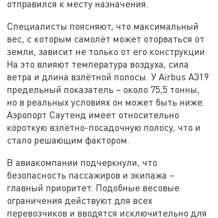
отправился к месту назначения.
Специалисты поясняют, что максимальный
вес, с которым самолёт может оторваться от
земли, зависит не только от его конструкции.
На это влияют температура воздуха, сила
ветра и длина взлётной полосы. У Airbus A319
предельный показатель – около 75,5 тонны,
но в реальных условиях он может быть ниже.
Аэропорт Саутенд имеет относительно
короткую взлётно-посадочную полосу, что и
стало решающим фактором.
В авиакомпании подчеркнули, что
безопасность пассажиров и экипажа –
главный приоритет. Подобные весовые
ограничения действуют для всех
перевозчиков и вводятся исключительно для