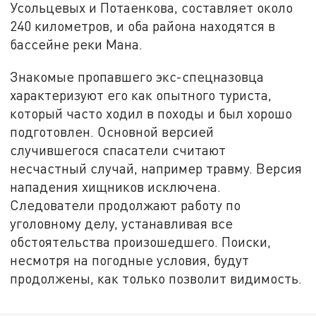
Усольцевых и Потаенкова, составляет около
240 километров, и оба района находятся в
бассейне реки Мана.
Знакомые пропавшего экс-спецназовца
характеризуют его как опытного туриста,
который часто ходил в походы и был хорошо
подготовлен. Основной версией
случившегося спасатели считают
несчастный случай, например травму. Версия
нападения хищников исключена.
Следователи продолжают работу по
уголовному делу, устанавливая все
обстоятельства произошедшего. Поиски,
несмотря на погодные условия, будут
продолжены, как только позволит видимость.