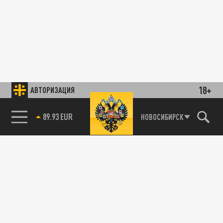
18+
АВТОРИЗАЦИЯ
89.93 EUR
НОВОСИБИРСК