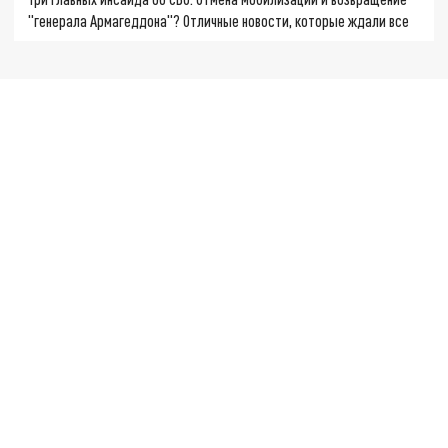
"генерала Армагеддона"? Отличные новости, которые ждали все