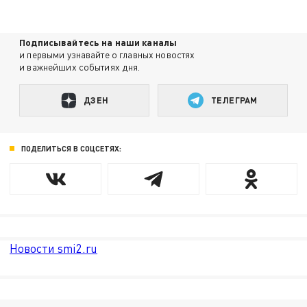
Подписывайтесь на наши каналы
и первыми узнавайте о главных новостях
и важнейших событиях дня.
ДЗЕН
ТЕЛЕГРАМ
ПОДЕЛИТЬСЯ В СОЦСЕТЯХ:
Новости smi2.ru