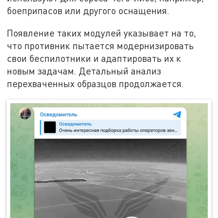
боеприпасов или другого оснащения.
Появление таких модулей указывает на то,
что противник пытается модернизировать
свои беспилотники и адаптировать их к
новым задачам. Детальный анализ
перехваченных образцов продолжается.