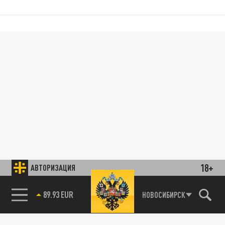
18+
АВТОРИЗАЦИЯ
89.93 EUR
НОВОСИБИРСК
85.64 BRENT