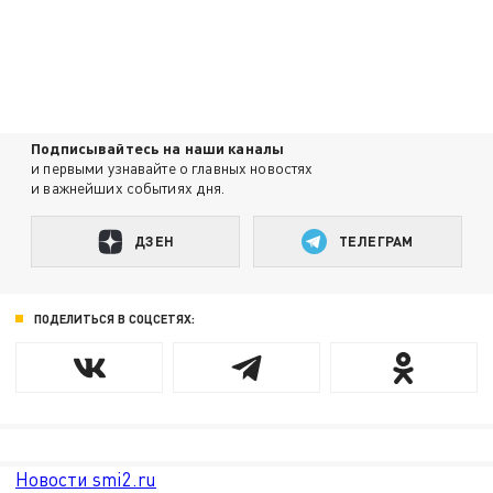
Подписывайтесь на наши каналы
и первыми узнавайте о главных новостях
и важнейших событиях дня.
ДЗЕН
ТЕЛЕГРАМ
ПОДЕЛИТЬСЯ В СОЦСЕТЯХ:
Новости smi2.ru