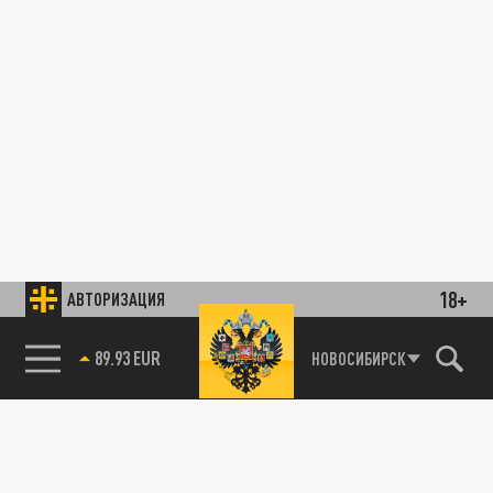
18+
АВТОРИЗАЦИЯ
89.93 EUR
НОВОСИБИРСК