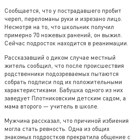
Сообщается, что у пострадавшего пробит
череп, переломаны руки и изрезано лицо.
Несмотря на то, что школьник получил
примерно 70 ножевых ранений, он выжил.
Сейчас подросток находится в реанимации.
Рассказавший о диком случае местный
житель сообщил, что после происшествия
родственники подозреваемых пытаются
собрать подписи под их положительными
характеристиками. Бабушка одного из них
заведует Плотниковским детским садом, а
мама второго — учитель в школе.
Мужчина рассказал, что причиной избиения
могла стать ревность. Одна из общих
знакомых подростков прекратила общение с