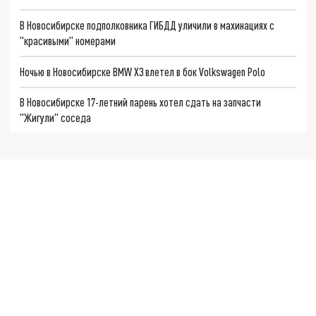
В Новосибирске подполковника ГИБДД уличили в махинациях с
"красивыми" номерами
Ночью в Новосибирске BMW X3 влетел в бок Volkswagen Polo
В Новосибирске 17-летний парень хотел сдать на запчасти
"Жигули" соседа