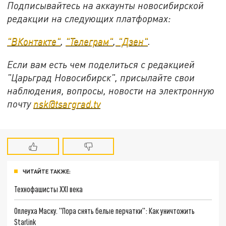
Подписывайтесь на аккаунты новосибирской
редакции на следующих платформах:
"ВКонтакте"
,
"Телеграм"
,
"Дзен"
.
Если вам есть чем поделиться с редакцией
"Царьград Новосибирск", присылайте свои
наблюдения, вопросы, новости на электронную
почту
nsk@tsargrad.tv
ЧИТАЙТЕ ТАКЖЕ:
Технофашисты XXI века
Оплеуха Маску. "Пора снять белые перчатки": Как уничтожить
Starlink