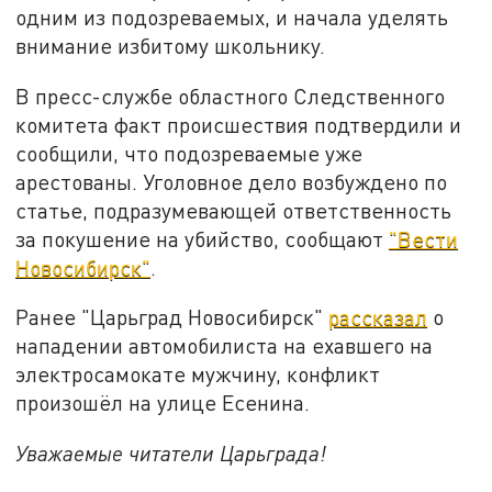
одним из подозреваемых, и начала уделять
внимание избитому школьнику.
В пресс-службе областного Следственного
комитета факт происшествия подтвердили и
сообщили, что подозреваемые уже
арестованы. Уголовное дело возбуждено по
статье, подразумевающей ответственность
за покушение на убийство, сообщают
"Вести
Новосибирск"
.
Ранее "Царьград Новосибирск"
рассказал
о
нападении автомобилиста на ехавшего на
электросамокате мужчину, конфликт
произошёл на улице Есенина.
Уважаемые читатели Царьграда!