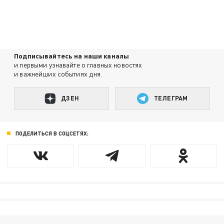
Подписывайтесь на наши каналы
и первыми узнавайте о главных новостях
и важнейших событиях дня.
ДЗЕН
ТЕЛЕГРАМ
ПОДЕЛИТЬСЯ В СОЦСЕТЯХ: