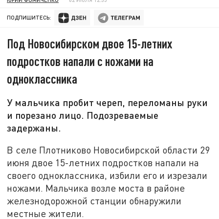
ПОДПИШИТЕСЬ:
Под Новосибирском двое 15-летних
подростков напали с ножами на
одноклассника
У мальчика пробит череп, переломаны руки
и порезано лицо. Подозреваемые
задержаны.
В селе Плотниково Новосибирской области 29
июня двое 15-летних подростков напали на
своего одноклассника, избили его и изрезали
ножами. Мальчика возле моста в районе
железнодорожной станции обнаружили
местные жители.