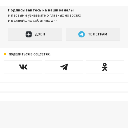
Подписывайтесь на наши каналы
и первыми узнавайте о главных новостях
и важнейших событиях дня.
ДЗЕН
ТЕЛЕГРАМ
ПОДЕЛИТЬСЯ В СОЦСЕТЯХ: