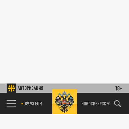
18+
АВТОРИЗАЦИЯ
89.93 EUR
НОВОСИБИРСК