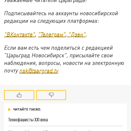
Подписывайтесь на аккаунты новосибирской
редакции на следующих платформах:
"ВКонтакте"
,
"Телеграм"
,
"Дзен"
.
Если вам есть чем поделиться с редакцией
"Царьград Новосибирск", присылайте свои
наблюдения, вопросы, новости на электронную
почту
nsk@tsargrad.tv
ЧИТАЙТЕ ТАКЖЕ:
Технофашисты XXI века