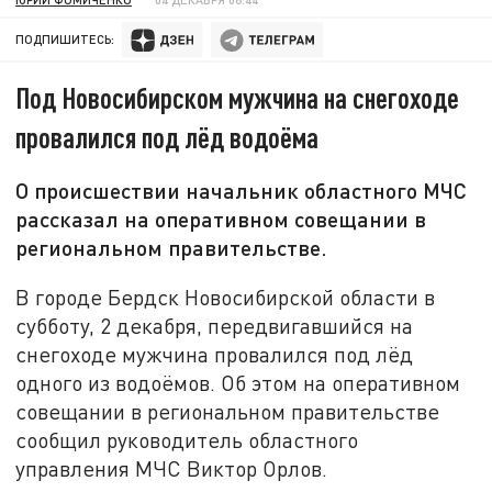
ПОДПИШИТЕСЬ:
Под Новосибирском мужчина на снегоходе
провалился под лёд водоёма
О происшествии начальник областного МЧС
рассказал на оперативном совещании в
региональном правительстве.
В городе Бердск Новосибирской области в
субботу, 2 декабря, передвигавшийся на
снегоходе мужчина провалился под лёд
одного из водоёмов. Об этом на оперативном
совещании в региональном правительстве
сообщил руководитель областного
управления МЧС Виктор Орлов.