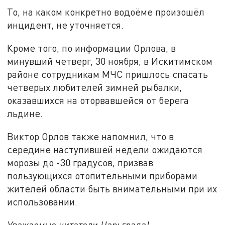
То, на каком конкретно водоёме произошёл
инцидент, не уточняется.
Кроме того, по информации Орлова, в
минувший четверг, 30 ноября, в Искитимском
районе сотрудникам МЧС пришлось спасать
четверых любителей зимней рыбалки,
оказавшихся на оторвавшейся от берега
льдине.
Виктор Орлов также напомнил, что в
середине наступившей недели ожидаются
морозы до -30 градусов, призвав
пользующихся отопительными приборами
жителей области быть внимательными при их
использовании.
Уважаемые читатели Царьграда!