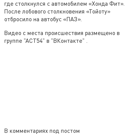
где столкнулся с автомобилем «Хонда Фит».
После лобового столкновения «Тойоту»
отбросило на автобус «ПАЗ».
Видео с места происшествия размещено в
группе "АСТ54" в "ВКонтакте" .
В комментариях под постом