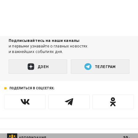
Подписывайтесь на наши каналы
и первыми узнавайте о главных новостях
и важнейших событиях дня.
ДЗЕН
ТЕЛЕГРАМ
ПОДЕЛИТЬСЯ В СОЦСЕТЯХ: