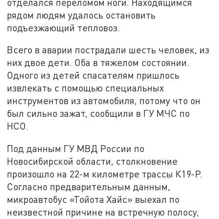
отделался переломом ноги. Находящимся
рядом людям удалось остановить
подъезжающий тепловоз.
Всего в аварии пострадали шесть человек, из
них двое дети. Оба в тяжелом состоянии.
Одного из детей спасателям пришлось
извлекать с помощью специальных
инструментов из автомобиля, потому что он
был сильно зажат, сообщили в ГУ МЧС по
НСО.
Под данным ГУ МВД России по
Новосибирской области, столкновение
произошло на 22-м километре трассы К19-Р.
Согласно предварительным данным,
микроавтобус «Тойота Хайс» выехал по
неизвестной причине на встречную полосу,