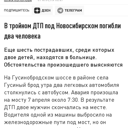
ПОДПИШИТЕСЬ:
В тройном ДТП под Новосибирском погибли
два человека
Еще шесть пострадавших, среди которых
двое детей, находятся в больнице.
Обстоятельства произошедшего выясняются
На Гусинобродском шоссе в районе села
Гусиный брод утра два легковых автомобиля
столкнулись с автобусом. Авария произошла
на мосту 7 апреля около 7:30. В результате
ДТП двое мужчин скончались на месте.
Водителя одной из машины выбросило на
железнодорожные пути под мост, но он