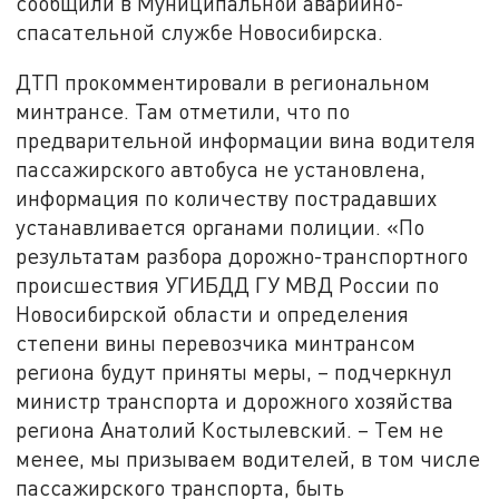
сообщили в Муниципальной аварийно-
спасательной службе Новосибирска.
ДТП прокомментировали в региональном
минтрансе. Там отметили, что по
предварительной информации вина водителя
пассажирского автобуса не установлена,
информация по количеству пострадавших
устанавливается органами полиции. «По
результатам разбора дорожно-транспортного
происшествия УГИБДД ГУ МВД России по
Новосибирской области и определения
степени вины перевозчика минтрансом
региона будут приняты меры, – подчеркнул
министр транспорта и дорожного хозяйства
региона Анатолий Костылевский. – Тем не
менее, мы призываем водителей, в том числе
пассажирского транспорта, быть