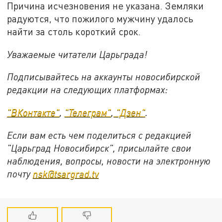
Причина исчезновения не указана. Земляки
радуются, что пожилого мужчину удалось
найти за столь короткий срок.
Уважаемые читатели Царьграда!
Подписывайтесь на аккаунты новосибирской
редакции на следующих платформах:
"ВКонтакте"
,
"Телеграм"
,
"Дзен"
.
Если вам есть чем поделиться с редакцией
"Царьград Новосибирск", присылайте свои
наблюдения, вопросы, новости на электронную
почту
nsk@tsargrad.tv