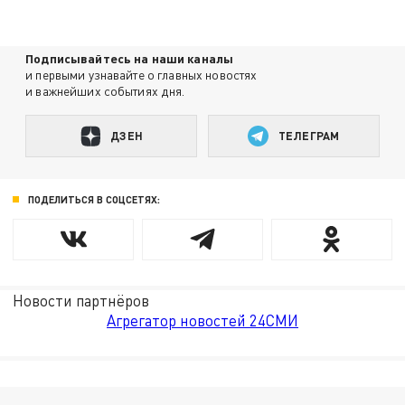
Подписывайтесь на наши каналы
и первыми узнавайте о главных новостях
и важнейших событиях дня.
ДЗЕН
ТЕЛЕГРАМ
ПОДЕЛИТЬСЯ В СОЦСЕТЯХ:
Новости партнёров
Агрегатор новостей 24СМИ