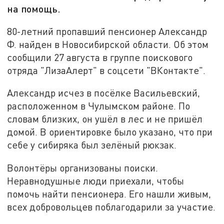
на помощь.
80-летний пропавший пенсионер Александр
Ф. найден в Новосибирской области. Об этом
сообщили 27 августа в группе поискового
отряда "ЛизаАлерт" в соцсети "ВКонтакте".
Александр исчез в посёлке Васильевский,
расположенном в Чулымском районе. По
словам близких, он ушёл в лес и не пришёл
домой. В ориентировке было указано, что при
себе у сибиряка был зелёный рюкзак.
Волонтёры организованы поиски.
Неравнодушные люди приехали, чтобы
помочь найти пенсионера. Его нашли живым,
всех добровольцев поблагодарили за участие.