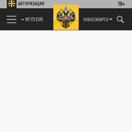
18+
АВТОРИЗАЦИЯ
89.93 EUR
НОВОСИБИРСК