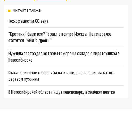
ЧИТАЙТЕ ТАКЖЕ:
Технофашисты XXI века
"Кротами" были все? Теракт в центре Москвы: На генералов
охотятся "живые дроны"
Мужчина пострадал во время пожара на складе с пиротехникой в
Новосибирске
Спасатели сняли в Новосибирске на видео спасение зажатого
деревом мужчины
В Новосибирской области ищут пенсионерку в зелёном платке