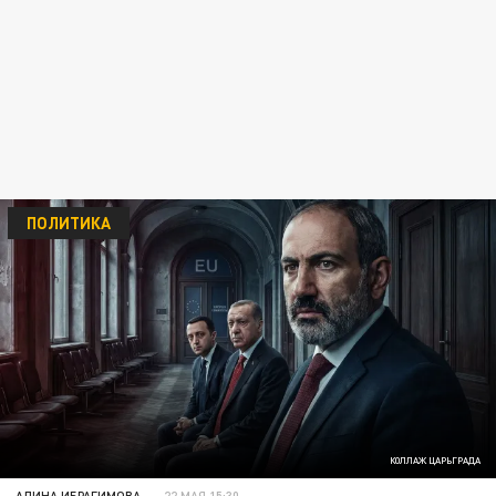
ПОЛИТИКА
КОЛЛАЖ ЦАРЬГРАДА
АЛИНА ИБРАГИМОВА
22 МАЯ 15:30