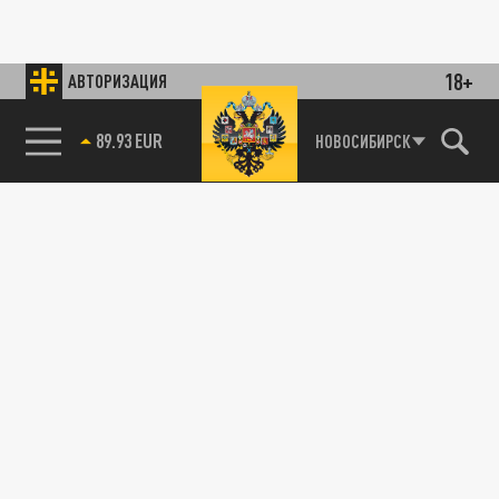
18+
АВТОРИЗАЦИЯ
89.93 EUR
НОВОСИБИРСК