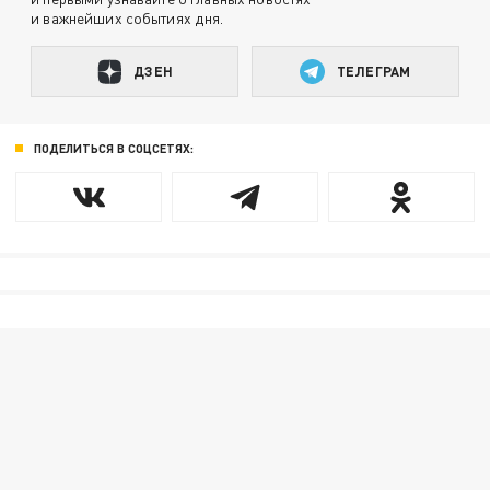
и важнейших событиях дня.
ДЗЕН
ТЕЛЕГРАМ
ПОДЕЛИТЬСЯ В СОЦСЕТЯХ: