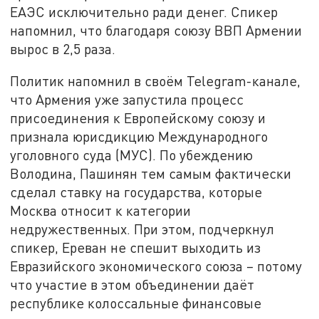
ЕАЭС исключительно ради денег. Спикер
напомнил, что благодаря союзу ВВП Армении
вырос в 2,5 раза.
Политик напомнил в своём Telegram-канале,
что Армения уже запустила процесс
присоединения к Европейскому союзу и
признала юрисдикцию Международного
уголовного суда (МУС). По убеждению
Володина, Пашинян тем самым фактически
сделал ставку на государства, которые
Москва относит к категории
недружественных. При этом, подчеркнул
спикер, Ереван не спешит выходить из
Евразийского экономического союза – потому
что участие в этом объединении даёт
республике колоссальные финансовые