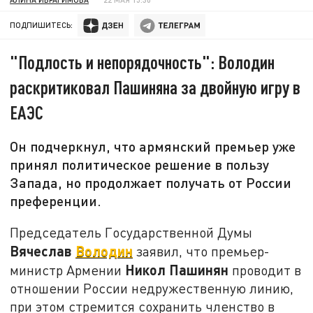
ПОДПИШИТЕСЬ:
"Подлость и непорядочность": Володин
раскритиковал Пашиняна за двойную игру в
ЕАЭС
Он подчеркнул, что армянский премьер уже
принял политическое решение в пользу
Запада, но продолжает получать от России
преференции.
Председатель Государственной Думы
Вячеслав
Володин
заявил, что премьер-
Никол Пашинян
министр Армении
проводит в
отношении России недружественную линию,
при этом стремится сохранить членство в