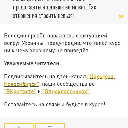
продолжаться дальше не может. Так
отношения строить нельзя!
Володин провёл параллель с ситуацией
вокруг Украины, предупредив, что такой курс
ни к чему хорошему не приведёт.
Уважаемые читатели!
Подписывайтесь на дзен-канал
"Царьград.
Новосибирск"
, наши сообщества во
"ВКонтакте"
и
"Одноклассниках"
.
Оставайтесь на связи и будьте в курсе!