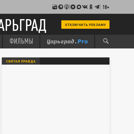
18+
АРЬГРАД
ОТКЛЮЧИТЬ РЕКЛАМУ
ФИЛЬМЫ
СВЯТАЯ ПРАВДА