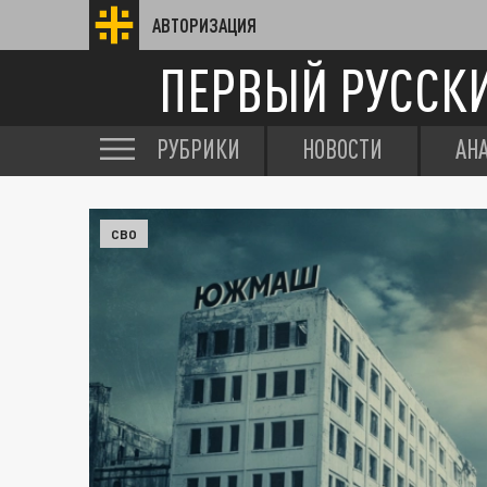
АВТОРИЗАЦИЯ
ПЕРВЫЙ РУССК
РУБРИКИ
НОВОСТИ
АН
СВО