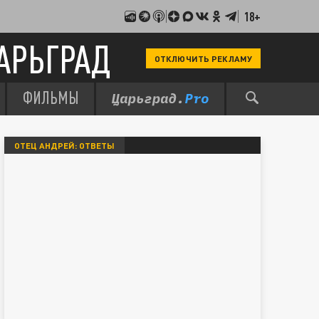
18+
АРЬГРАД
ОТКЛЮЧИТЬ РЕКЛАМУ
ФИЛЬМЫ
ОТЕЦ АНДРЕЙ: ОТВЕТЫ