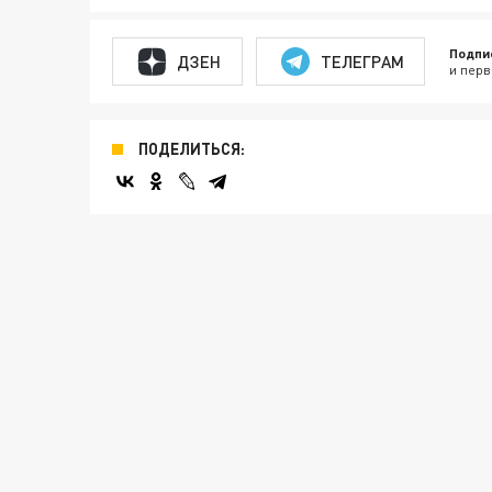
Подпи
ДЗЕН
ТЕЛЕГРАМ
и перв
ПОДЕЛИТЬСЯ: