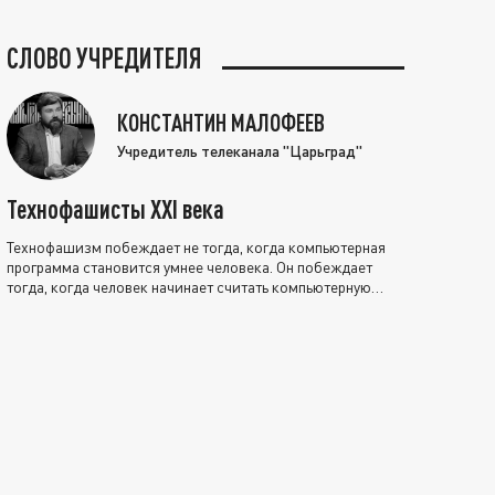
СЛОВО УЧРЕДИТЕЛЯ
КОНСТАНТИН МАЛОФЕЕВ
Учредитель телеканала "Царьград"
Технофашисты XXI века
Технофашизм побеждает не тогда, когда компьютерная
программа становится умнее человека. Он побеждает
тогда, когда человек начинает считать компьютерную
программу нравственно выше себя.