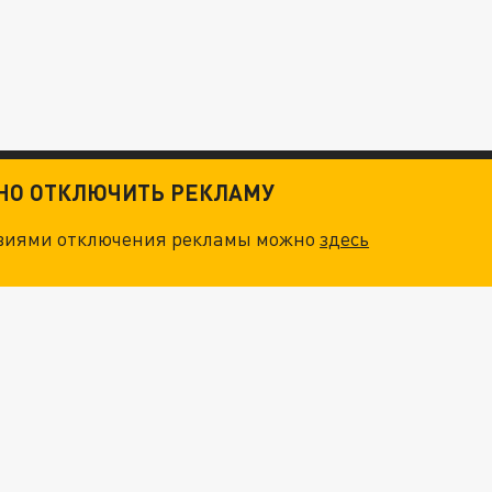
ТНО ОТКЛЮЧИТЬ РЕКЛАМУ
овиями отключения рекламы можно
здесь