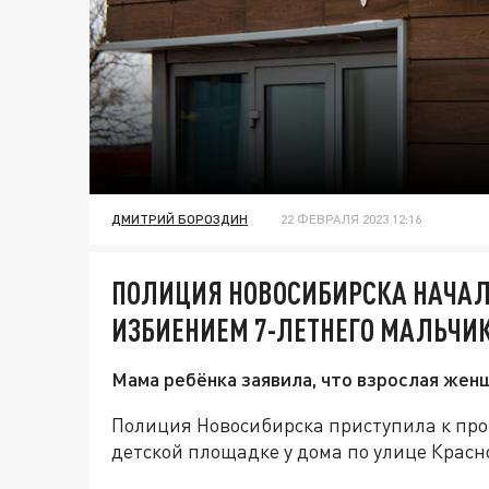
ДМИТРИЙ БОРОЗДИН
22 ФЕВРАЛЯ 2023 12:16
ПОЛИЦИЯ НОВОСИБИРСКА НАЧАЛА
ИЗБИЕНИЕМ 7-ЛЕТНЕГО МАЛЬЧИ
Мама ребёнка заявила, что взрослая женщ
Полиция Новосибирска приступила к про
детской площадке у дома по улице Красн