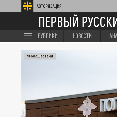
АВТОРИЗАЦИЯ
ПЕРВЫЙ РУССК
РУБРИКИ
НОВОСТИ
АН
ПРОИСШЕСТВИЯ