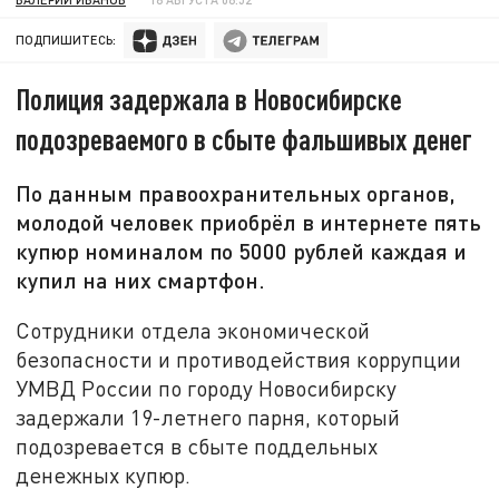
ПОДПИШИТЕСЬ:
Полиция задержала в Новосибирске
подозреваемого в сбыте фальшивых денег
По данным правоохранительных органов,
молодой человек приобрёл в интернете пять
купюр номиналом по 5000 рублей каждая и
купил на них смартфон.
Сотрудники отдела экономической
безопасности и противодействия коррупции
УМВД России по городу Новосибирску
задержали 19-летнего парня, который
подозревается в сбыте поддельных
денежных купюр.