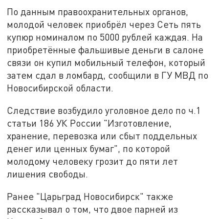
По данным правоохранительных органов,
молодой человек приобрёл через Сеть пять
купюр номиналом по 5000 рублей каждая. На
приобретённые фальшивые деньги в салоне
связи он купил мобильный телефон, который
затем сдал в ломбард, сообщили в ГУ МВД по
Новосибирской области.
Следствие возбудило уголовное дело по ч.1
статьи 186 УК России "Изготовление,
хранение, перевозка или сбыт поддельных
денег или ценных бумаг", по которой
молодому человеку грозит до пяти лет
лишения свободы.
Ранее "Царьград Новосибирск" также
рассказывал о том, что двое парней из