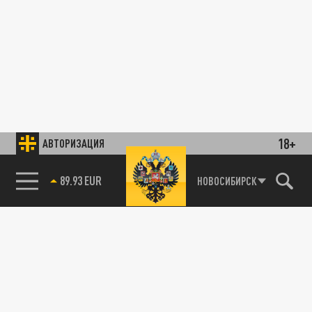
18+
АВТОРИЗАЦИЯ
89.93 EUR
НОВОСИБИРСК