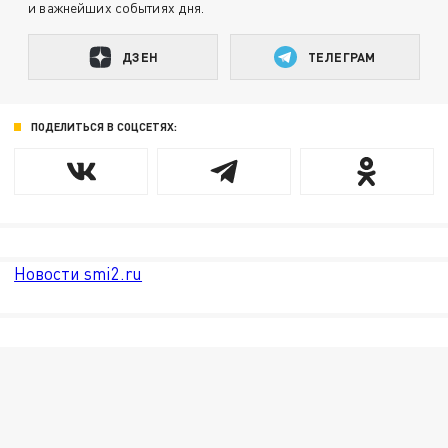
и важнейших событиях дня.
ДЗЕН
ТЕЛЕГРАМ
ПОДЕЛИТЬСЯ В СОЦСЕТЯХ:
Новости smi2.ru