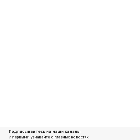
Подписывайтесь на наши каналы
и первыми узнавайте о главных новостях