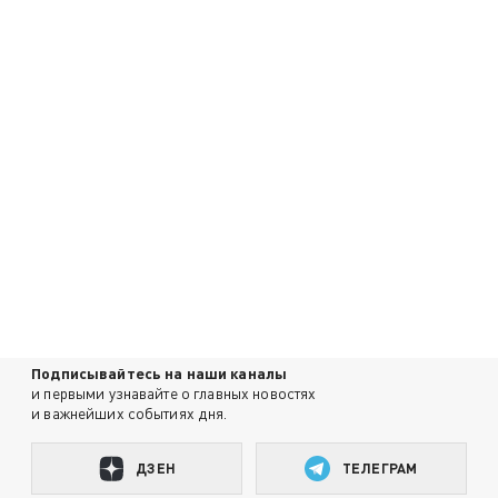
Подписывайтесь на наши каналы
и первыми узнавайте о главных новостях
и важнейших событиях дня.
ДЗЕН
ТЕЛЕГРАМ