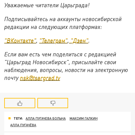
Уважаемые читатели Царьграда!
Подписывайтесь на аккаунты новосибирской
редакции на следующих платформах:
"ВКонтакте"
,
"Телеграм"
,
"Дзен"
.
Если вам есть чем поделиться с редакцией
"Царьград Новосибирск", присылайте свои
наблюдения, вопросы, новости на электронную
почту
nsk@tsargrad.tv
ТЕГИ:
АЛЛА ПУГАЧЕВА БОЛЬНА
МАКСИМ ГАЛКИН
АЛЛА ПУГАЧЁВА