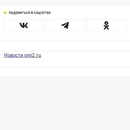
ПОДЕЛИТЬСЯ В СОЦСЕТЯХ:
Новости smi2.ru