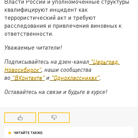
Власти России и уполномоченные структуры
квалифицируют инцидент как
террористический акт и требуют
расследования и привлечения виновных к
ответственности.
Уважаемые читатели!
Подписывайтесь на дзен-канал
"Царьград.
Новосибирск"
, наши сообщества
во
"ВКонтакте"
и
"Одноклассниках"
.
Оставайтесь на связи и будьте в курсе!
ЧИТАЙТЕ ТАКЖЕ: