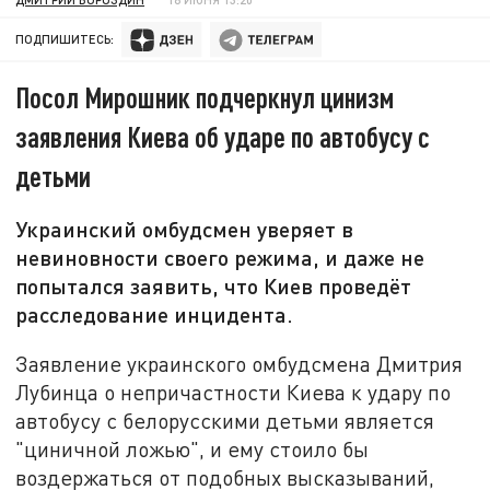
ПОДПИШИТЕСЬ:
Посол Мирошник подчеркнул цинизм
заявления Киева об ударе по автобусу с
детьми
Украинский омбудсмен уверяет в
невиновности своего режима, и даже не
попытался заявить, что Киев проведёт
расследование инцидента.
Заявление украинского омбудсмена Дмитрия
Лубинца о непричастности Киева к удару по
автобусу с белорусскими детьми является
"циничной ложью", и ему стоило бы
воздержаться от подобных высказываний,