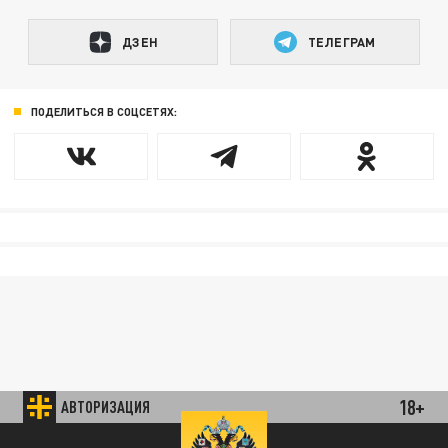
ДЗЕН
ТЕЛЕГРАМ
ПОДЕЛИТЬСЯ В СОЦСЕТЯХ:
18+
АВТОРИЗАЦИЯ