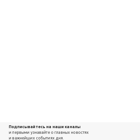
Подписывайтесь на наши каналы
и первыми узнавайте о главных новостях
и важнейших событиях дня.