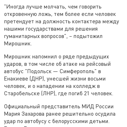
"Иногда лучше молчать, чем говорить
откровенную ложь, тем более если человек
претендует на должность контактера между
нашими государствами для решения
гуманитарных вопросов", – подытожил
Мирошник.
Мирошник напомнил о ряде предыдущих
ударов, в том числе об атаке на рейсовый
автобус "Подольск — Симферополь" в
Енакиеве (ДНР), унесшей жизни восьми
человек, и о нападении на колледж в
Старобельске (ЛНР), где погиб 21 человек.
Официальный представитель МИД России
Мария Захарова ранее решительно осудила
удар по автобусу с белорусскими детьми.