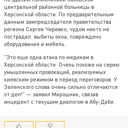
центральной районной больницы в
Херсонской области. По предварительным
данным зампредседателя правительства
региона Сергея Черевко, чудом никто не
пострадал: выбиты окна, повреждено
оборудование и мебель.
"Это еще одна атака по медикам в
Херсонской области. Очень похоже на серию
умышленных провокаций, реализуемых
киевским режимом в период переговоров. У
Зеленского слова очень сильно отличаются
от дел!" — заявил Мирошник, связав
инцидент с текущим диалогом в Абу-Даби.