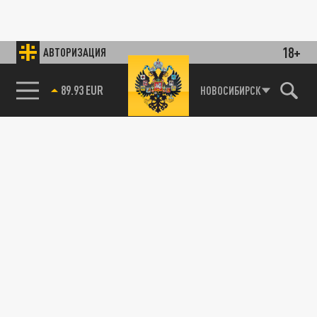
18+
АВТОРИЗАЦИЯ
89.93 EUR
НОВОСИБИРСК