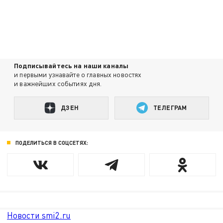
Подписывайтесь на наши каналы
и первыми узнавайте о главных новостях
и важнейших событиях дня.
ДЗЕН
ТЕЛЕГРАМ
ПОДЕЛИТЬСЯ В СОЦСЕТЯХ:
Новости smi2.ru