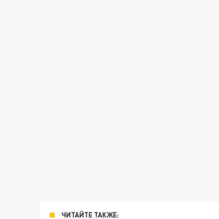
ЧИТАЙТЕ ТАКЖЕ: