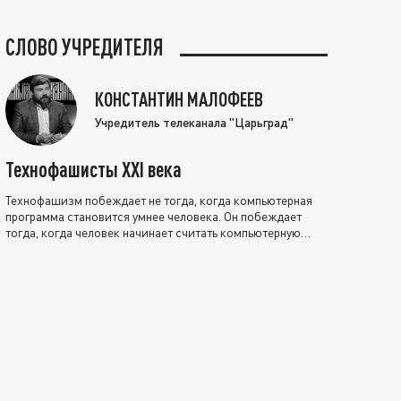
СЛОВО УЧРЕДИТЕЛЯ
КОНСТАНТИН МАЛОФЕЕВ
Учредитель телеканала "Царьград"
Технофашисты XXI века
Технофашизм побеждает не тогда, когда компьютерная
программа становится умнее человека. Он побеждает
тогда, когда человек начинает считать компьютерную
программу нравственно выше себя.