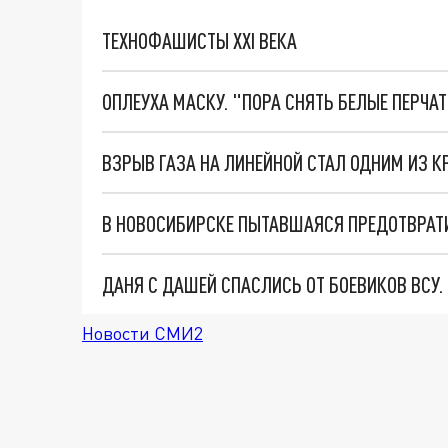
ТЕХНОФАШИСТЫ XXI ВЕКА
ОПЛЕУХА МАСКУ. "ПОРА СНЯТЬ БЕЛЫЕ ПЕРЧА
ВЗРЫВ ГАЗА НА ЛИНЕЙНОЙ СТАЛ ОДНИМ ИЗ 
ДАНЯ С ДАШЕЙ СПАСЛИСЬ ОТ БОЕВИКОВ ВСУ
Новости СМИ2