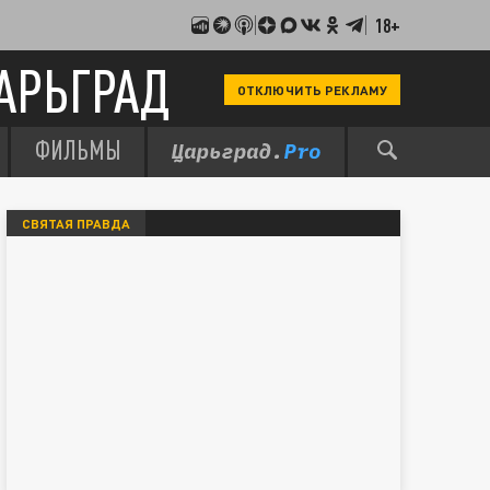
18+
АРЬГРАД
ОТКЛЮЧИТЬ РЕКЛАМУ
ФИЛЬМЫ
СВЯТАЯ ПРАВДА