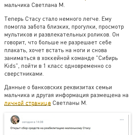
мальчика Светлана М.
Теперь Стасу стало немного легче. Ему
помогла забота близких, прогулки, просмотр
мультиков и развлекательных роликов. Он
говорит, что больше не разрешает себе
плакать, хочет встать на ноги и снова
заниматься в хоккейной команде "Сибирь
Kids", пойти в 1 класс одновременно со
сверстниками.
Данные о банковских реквизитах семьи
мальчика и другая информация размещена на
личной странице
Светланы М.