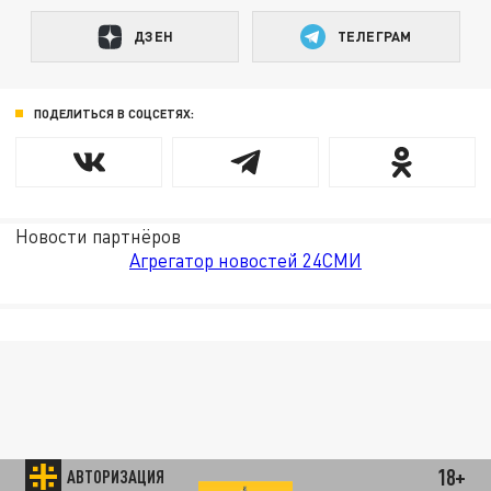
ДЗЕН
ТЕЛЕГРАМ
ПОДЕЛИТЬСЯ В СОЦСЕТЯХ:
Новости партнёров
Агрегатор новостей 24СМИ
18+
АВТОРИЗАЦИЯ