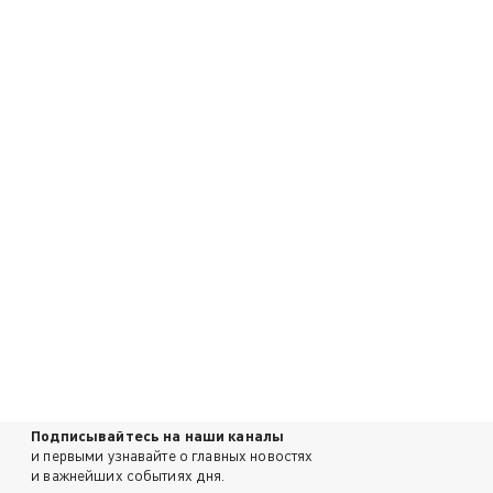
Подписывайтесь на наши каналы
и первыми узнавайте о главных новостях
и важнейших событиях дня.