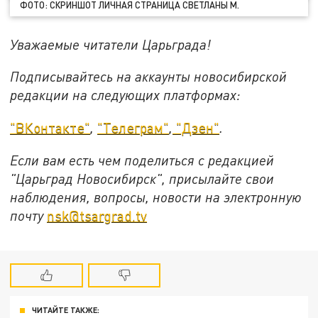
ФОТО: СКРИНШОТ ЛИЧНАЯ СТРАНИЦА СВЕТЛАНЫ М.
Уважаемые читатели Царьграда!
Подписывайтесь на аккаунты новосибирской
редакции на следующих платформах:
"ВКонтакте"
,
"Телеграм"
,
"Дзен"
.
Если вам есть чем поделиться с редакцией
"Царьград Новосибирск", присылайте свои
наблюдения, вопросы, новости на электронную
почту
nsk@tsargrad.tv
ЧИТАЙТЕ ТАКЖЕ: