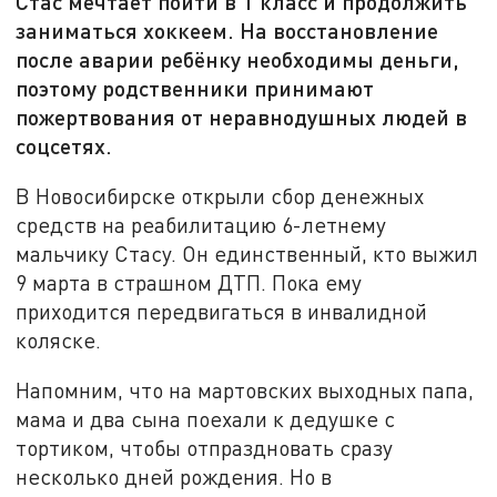
Стас мечтает пойти в 1 класс и продолжить
заниматься хоккеем. На восстановление
после аварии ребёнку необходимы деньги,
поэтому родственники принимают
пожертвования от неравнодушных людей в
соцсетях.
В Новосибирске открыли сбор денежных
средств на реабилитацию 6-летнему
мальчику Стасу. Он единственный, кто выжил
9 марта в страшном ДТП. Пока ему
приходится передвигаться в инвалидной
коляске.
Напомним, что на мартовских выходных папа,
мама и два сына поехали к дедушке с
тортиком, чтобы отпраздновать сразу
несколько дней рождения. Но в