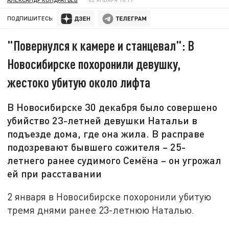
ПОДПИШИТЕСЬ:
"Повернулся к камере и станцевал": В
Новосибирске похоронили девушку,
жестоко убитую около лифта
В Новосибирске 30 декабря было совершено
убийство 23-летней девушки Натальи в
подъезде дома, где она жила. В расправе
подозревают бывшего сожителя – 25-
летнего ранее судимого Семёна – он угрожал
ей при расставании
2 января в Новосибирске похоронили убитую
тремя днями ранее 23-летнюю Наталью.