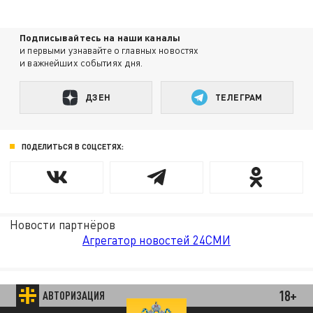
Подписывайтесь на наши каналы
и первыми узнавайте о главных новостях
и важнейших событиях дня.
ДЗЕН
ТЕЛЕГРАМ
ПОДЕЛИТЬСЯ В СОЦСЕТЯХ:
Новости партнёров
Агрегатор новостей 24СМИ
18+
АВТОРИЗАЦИЯ