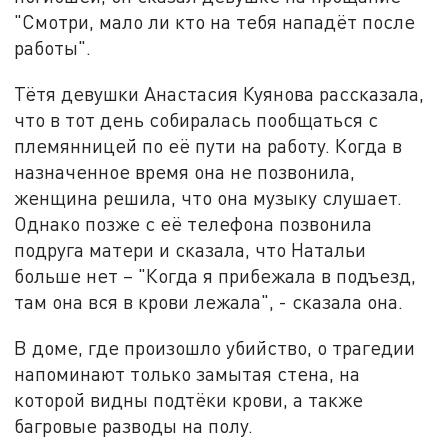
"Смотри, мало ли кто на тебя нападёт после
работы".
Тётя девушки Анастасия Куянова рассказала,
что в тот день собиралась пообщаться с
племянницей по её пути на работу. Когда в
назначенное время она не позвонила,
женщина решила, что она музыку слушает.
Однако позже с её телефона позвонила
подруга матери и сказала, что Натальи
больше нет – "Когда я прибежала в подъезд,
там она вся в крови лежала", - сказала она.
В доме, где произошло убийство, о трагедии
напоминают только замытая стена, на
которой видны подтёки крови, а также
багровые разводы на полу.