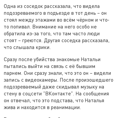
Одна из соседок рассказала, что видела
подозреваемого в подъезде в тот день – он
стоял между этажами во всём чёрном и что-
то попивал. Внимание на него особо не
обратила из-за того, что там часто люди
стоят – греются. Другая соседка рассказала,
что слышала крики.
Сразу после убийства знакомые Натальи
пытались выйти на связь с её бывшим
парнем. Они сразу знали, что это он – видели
запись с видеокамеры. После произошедшего
подозреваемый даже скидывал музыку на
стену в соцсети "ВКонтакте". На сообщения
он отвечал, что это подстава, что Наталья
жива и находится в реанимации.