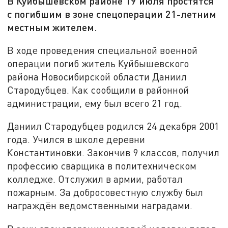
В Куйбышевском районе 19 июля простятся
с погибшим в зоне спецоперации 21-летним
местным жителем.
В ходе проведения специальной военной
операции погиб житель Куйбышевского
района Новосибирской области Даниил
Стародубцев. Как сообщили в районной
администрации, ему был всего 21 год.
Даниил Стародубцев родился 24 декабря 2001
года. Учился в школе деревни
Константиновки. Закончив 9 классов, получил
профессию сварщика в политехническом
колледже. Отслужил в армии, работал
пожарным. За добросовестную службу был
награждён ведомственными наградами.