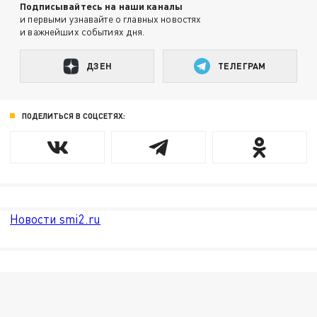
Подписывайтесь на наши каналы
и первыми узнавайте о главных новостях
и важнейших событиях дня.
ДЗЕН
ТЕЛЕГРАМ
ПОДЕЛИТЬСЯ В СОЦСЕТЯХ:
Новости smi2.ru