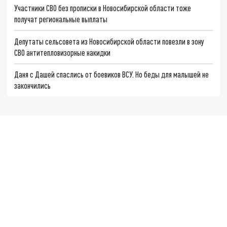
Участники СВО без прописки в Новосибирской области тоже
получат региональные выплаты
Депутаты сельсовета из Новосибирской области повезли в зону
СВО антитепловизорные накидки
Даня с Дашей спаслись от боевиков ВСУ. Но беды для малышей не
закончились