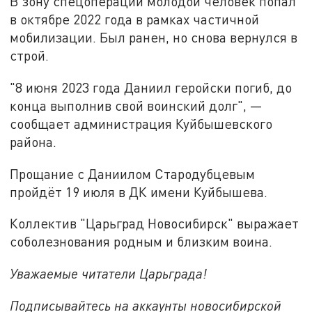
В зону спецоперации молодой человек попал
в октябре 2022 года в рамках частичной
мобилизации. Был ранен, но снова вернулся в
строй.
"8 июня 2023 года Даниил геройски погиб, до
конца выполнив свой воинский долг", —
сообщает администрация Куйбышевского
района.
Прощание с Даниилом Стародубцевым
пройдёт 19 июля в ДК имени Куйбышева.
Коллектив "Царьград Новосибирск" выражает
соболезнования родным и близким воина.
Уважаемые читатели Царьграда!
Подписывайтесь на аккаунты новосибирской