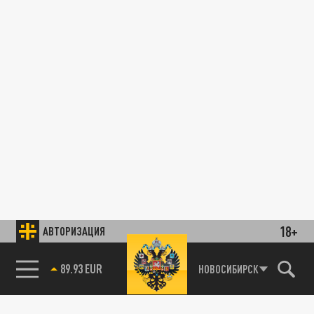
18+
АВТОРИЗАЦИЯ
89.93 EUR
НОВОСИБИРСК