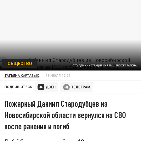
ОБЩЕСТВО
ФОТО: АДМИНИСТРАЦИЯ КУЙБЫШЕВСКОГО РАЙОНА
ТАТЬЯНА КАРТАВЫХ
18 ИЮЛЯ 12:02
ПОДПИШИТЕСЬ:
Пожарный Даниил Стародубцев из
Новосибирской области вернулся на СВО
после ранения и погиб