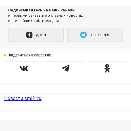
Подписывайтесь на наши каналы
и первыми узнавайте о главных новостях
и важнейших событиях дня.
ДЗЕН
ТЕЛЕГРАМ
ПОДЕЛИТЬСЯ В СОЦСЕТЯХ:
Новости smi2.ru