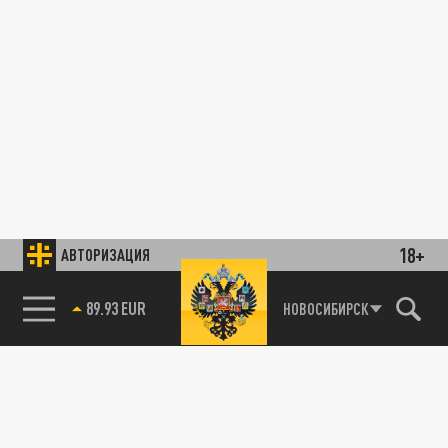
18+
АВТОРИЗАЦИЯ
89.93 EUR
НОВОСИБИРСК