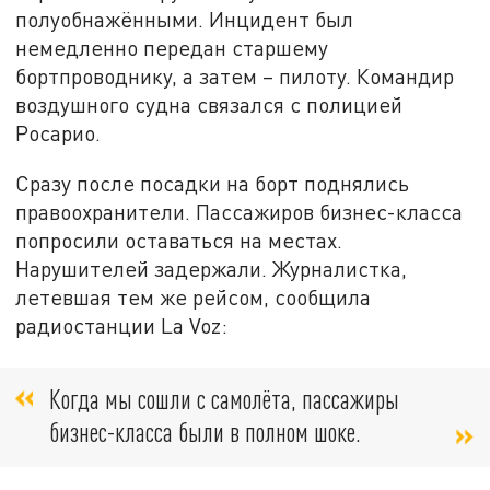
полуобнажёнными. Инцидент был
немедленно передан старшему
бортпроводнику, а затем – пилоту. Командир
воздушного судна связался с полицией
Росарио.
Сразу после посадки на борт поднялись
правоохранители. Пассажиров бизнес-класса
попросили оставаться на местах.
Нарушителей задержали. Журналистка,
летевшая тем же рейсом, сообщила
радиостанции La Voz:
Когда мы сошли с самолёта, пассажиры
бизнес-класса были в полном шоке.