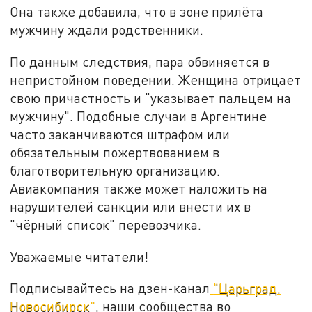
Она также добавила, что в зоне прилёта
мужчину ждали родственники.
По данным следствия, пара обвиняется в
непристойном поведении. Женщина отрицает
свою причастность и "указывает пальцем на
мужчину". Подобные случаи в Аргентине
часто заканчиваются штрафом или
обязательным пожертвованием в
благотворительную организацию.
Авиакомпания также может наложить на
нарушителей санкции или внести их в
"чёрный список" перевозчика.
Уважаемые читатели!
Подписывайтесь на дзен-канал
"Царьград.
Новосибирск"
, наши сообщества во