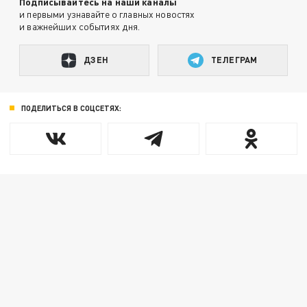
Подписывайтесь на наши каналы
и первыми узнавайте о главных новостях
и важнейших событиях дня.
ДЗЕН
ТЕЛЕГРАМ
ПОДЕЛИТЬСЯ В СОЦСЕТЯХ: