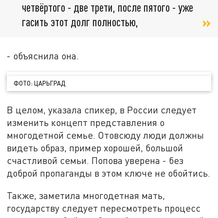
четвёртого - две трети, после пятого - уже
гасить этот долг полностью,
- объяснила она.
ФОТО: ЦАРЬГРАД
В целом, указала спикер, в России следует
изменить концепт представления о
многодетной семье. Отовсюду люди должны
видеть образ, пример хорошей, большой
счастливой семьи. Попова уверена - без
доброй пропаганды в этом ключе не обойтись.
Также, заметила многодетная мать,
государству следует пересмотреть процесс