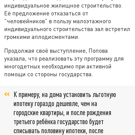
индивидуальное жилищное строительство.
Её предложение отказаться от
"человейников" в пользу малоэтажного
индивидуального строительства зал встретил
громкими аплодисментами.
Продолжая своё выступление, Попова
указала, что реализовать эту программу для
многодетных необходимо при активной
помощи со стороны государства.
К примеру, на дома установить льготную
ипотеку гораздо дешевле, чем на
городские квартиры, и после рождения
третьего ребёнка государство будет
списывать половину ипотеки, после