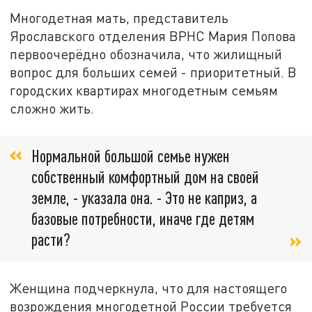
Многодетная мать, представитель
Ярославского отделения ВРНС Мария Попова
первоочерёдно обозначила, что жилищный
вопрос для больших семей - приоритетный. В
городских квартирах многодетным семьям
сложно жить.
Нормальной большой семье нужен
собственный комфортный дом на своей
земле, - указала она. - Это не каприз, а
базовые потребности, иначе где детям
расти?
Женщина подчеркнула, что для настоящего
возрождения многодетной России требуется