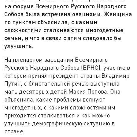
на форуме Всемирного Русского Народного
Собора была встречена овациями. Женщина
по пунктам объяснила, с какими
сложностями сталкиваются многодетные
семьи, и что в связи с этим следовало бы
улучшить.
На пленарном заседании Всемирного
Русского Народного Собора (ВРНС), участие в
котором принял президент страны Владимир
Путин, с блистательной речью выступила
мать десятерых детей Мария Попова. Она
объяснила, какие проблемы волнуют
многодетных, с какими сложностями им
приходится сталкиваться и как можно
улучшить демографическую ситуацию в
стране.