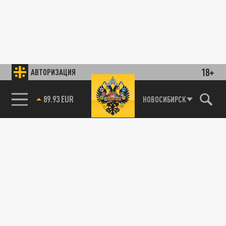
18+
АВТОРИЗАЦИЯ
85.64 BRENT
НОВОСИБИРСК
89.93 EUR