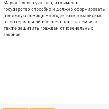
Мария Попова указала, что именно
государство способно и должно сформировать
денежную помощь многодетным независимо
от материальной обеспеченности семьи, а
также защитить граждан от ювенальных
законов.