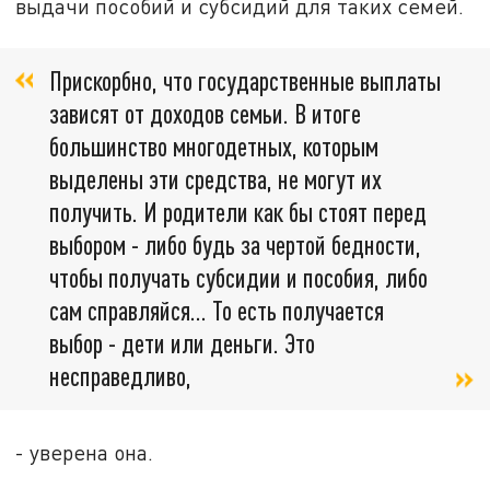
выдачи пособий и субсидий для таких семей.
Прискорбно, что государственные выплаты
зависят от доходов семьи. В итоге
большинство многодетных, которым
выделены эти средства, не могут их
получить. И родители как бы стоят перед
выбором - либо будь за чертой бедности,
чтобы получать субсидии и пособия, либо
сам справляйся... То есть получается
выбор - дети или деньги. Это
несправедливо,
- уверена она.