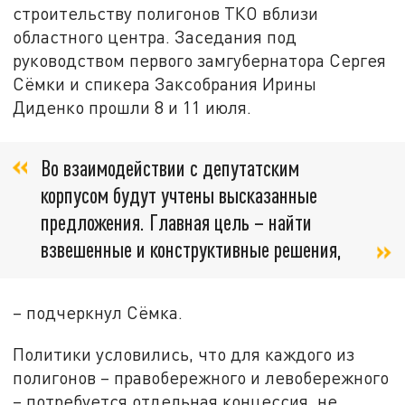
строительству полигонов ТКО вблизи
областного центра. Заседания под
руководством первого замгубернатора Сергея
Сёмки и спикера Заксобрания Ирины
Диденко прошли 8 и 11 июля.
Во взаимодействии с депутатским
корпусом будут учтены высказанные
предложения. Главная цель – найти
взвешенные и конструктивные решения,
– подчеркнул Сёмка.
Политики условились, что для каждого из
полигонов – правобережного и левобережного
– потребуется отдельная концессия, не