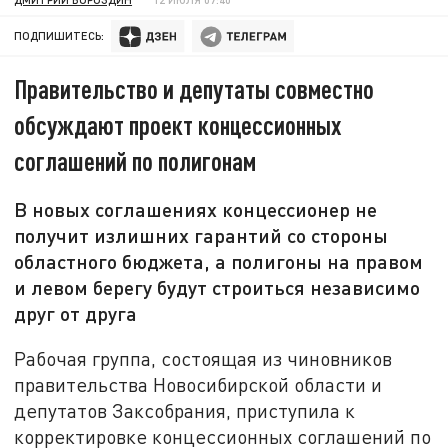
ПОДПИШИТЕСЬ:
Правительство и депутаты совместно
обсуждают проект концессионных
соглашений по полигонам
В новых соглашениях концессионер не
получит излишних гарантий со стороны
областного бюджета, а полигоны на правом
и левом берегу будут строиться независимо
друг от друга
Рабочая группа, состоящая из чиновников
правительства Новосибирской области и
депутатов Заксобрания, приступила к
корректировке концессионных соглашений по