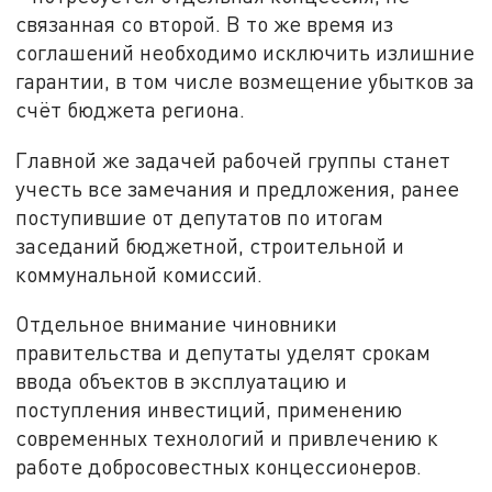
связанная со второй. В то же время из
соглашений необходимо исключить излишние
гарантии, в том числе возмещение убытков за
счёт бюджета региона.
Главной же задачей рабочей группы станет
учесть все замечания и предложения, ранее
поступившие от депутатов по итогам
заседаний бюджетной, строительной и
коммунальной комиссий.
Отдельное внимание чиновники
правительства и депутаты уделят срокам
ввода объектов в эксплуатацию и
поступления инвестиций, применению
современных технологий и привлечению к
работе добросовестных концессионеров.