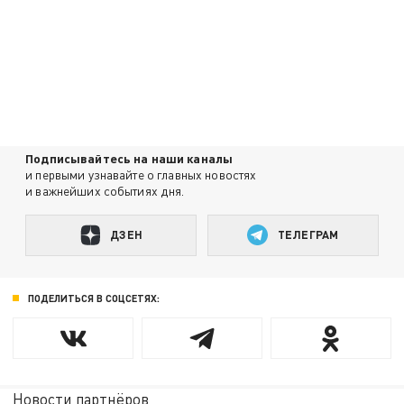
Подписывайтесь на наши каналы
и первыми узнавайте о главных новостях
и важнейших событиях дня.
ДЗЕН
ТЕЛЕГРАМ
ПОДЕЛИТЬСЯ В СОЦСЕТЯХ:
Новости партнёров