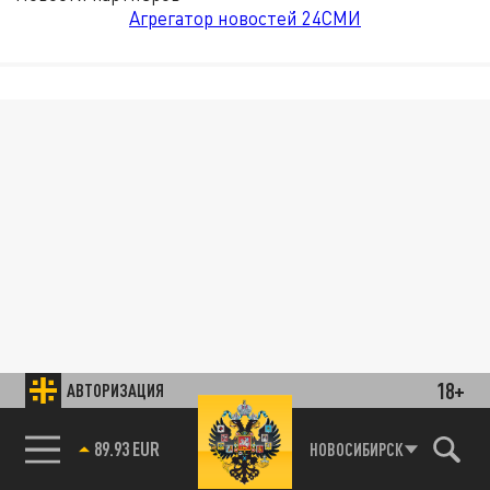
Агрегатор новостей 24СМИ
18+
АВТОРИЗАЦИЯ
89.93 EUR
НОВОСИБИРСК