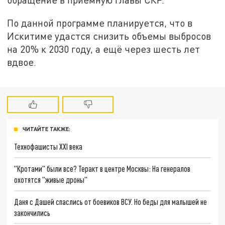
По данной программе планируется, что в
Искитиме удастся снизить объемы выбросов
на 20% к 2030 году, а ещё через шесть лет
вдвое.
ЧИТАЙТЕ ТАКЖЕ:
Технофашисты XXI века
"Кротами" были все? Теракт в центре Москвы: На генералов
охотятся "живые дроны"
Даня с Дашей спаслись от боевиков ВСУ. Но беды для малышей не
закончились