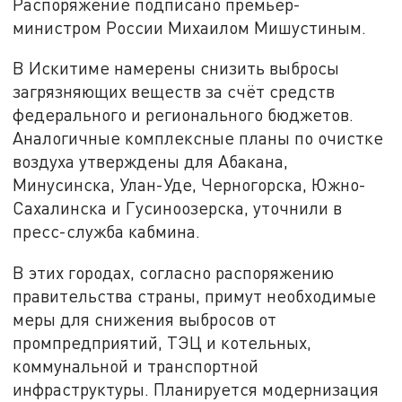
Распоряжение подписано премьер-
министром России Михаилом Мишустиным.
В Искитиме намерены снизить выбросы
загрязняющих веществ за счёт средств
федерального и регионального бюджетов.
Аналогичные комплексные планы по очистке
воздуха утверждены для Абакана,
Минусинска, Улан-Уде, Черногорска, Южно-
Сахалинска и Гусиноозерска, уточнили в
пресс-служба кабмина.
В этих городах, согласно распоряжению
правительства страны, примут необходимые
меры для снижения выбросов от
промпредприятий, ТЭЦ и котельных,
коммунальной и транспортной
инфраструктуры. Планируется модернизация