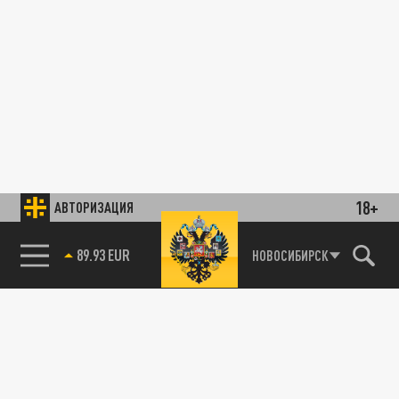
18+
АВТОРИЗАЦИЯ
89.93 EUR
НОВОСИБИРСК