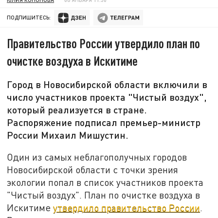
ПОДПИШИТЕСЬ:
Правительство России утвердило план по
очистке воздуха в Искитиме
Город в Новосибирской области включили в
число участников проекта "Чистый воздух",
который реализуется в стране.
Распоряжение подписал премьер-министр
России Михаил Мишустин.
Один из самых неблагополучных городов
Новосибирской области с точки зрения
экологии попал в список участников проекта
"Чистый воздух". План по очистке воздуха в
Искитиме
утвердило правительство России
.