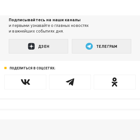
Подписывайтесь на наши каналы
и первыми узнавайте о главных новостях
и важнейших событиях дня.
ДЗЕН
ТЕЛЕГРАМ
ПОДЕЛИТЬСЯ В СОЦСЕТЯХ: