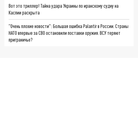
Вот это триллер! Тайна удара Украины по иранскому судну на
Каспии раскрыта
"Очень плохие новости": Большая ошибка Palantir в России. Страны
НАТО впервые за СВО остановили поставки оружия. ВСУ теряют
приграничье?