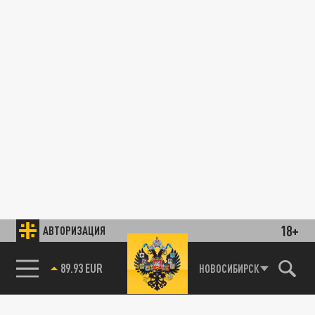
18+
АВТОРИЗАЦИЯ
89.93 EUR
НОВОСИБИРСК