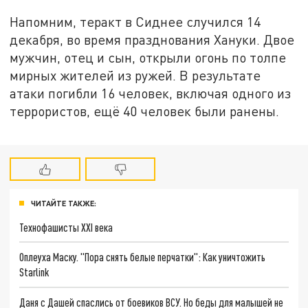
Напомним, теракт в Сиднее случился 14
декабря, во время празднования Хануки. Двое
мужчин, отец и сын, открыли огонь по толпе
мирных жителей из ружей. В результате
атаки погибли 16 человек, включая одного из
террористов, ещё 40 человек были ранены.
ЧИТАЙТЕ ТАКЖЕ:
Технофашисты XXI века
Оплеуха Маску. "Пора снять белые перчатки": Как уничтожить
Starlink
Даня с Дашей спаслись от боевиков ВСУ. Но беды для малышей не