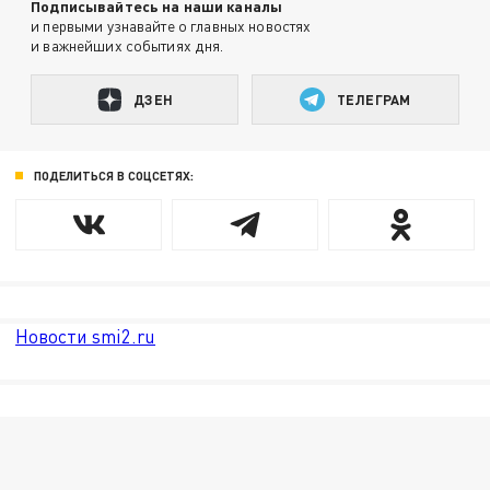
Подписывайтесь на наши каналы
и первыми узнавайте о главных новостях
и важнейших событиях дня.
ДЗЕН
ТЕЛЕГРАМ
ПОДЕЛИТЬСЯ В СОЦСЕТЯХ:
Новости smi2.ru