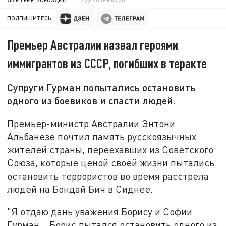
ПОДПИШИТЕСЬ:
Премьер Австралии назвал героями
иммигрантов из СССР, погибших в теракте
Супруги Гурман попытались остановить
одного из боевиков и спасти людей.
Премьер-министр Австралии Энтони
Альбанезе почтил память русскоязычных
жителей страны, переехавших из Советского
Союза, которые ценой своей жизни пытались
остановить террористов во время расстрела
людей на Бондай Бич в Сиднее.
"Я отдаю дань уважения Борису и Софии
Гурман... Борис пытался остановить одного из