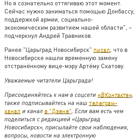
Но я сознательно оттягиваю этот момент.
Сейчас нужно заниматься помощью Донбассу,
поддержкой армии, социально-
экономическим развитием нашей области", –
подчеркнул Андрей Травников.
Ранее "Царьград Новосибирск"
писал
, что в
Новосибирске нашли временную замену
отстранённому вице-мэру Артёму Скатову.
Уважаемые читатели Царьграда!
Присоединяйтесь к нам в соцсети
«ВКонтакте»
,
также подписывайтесь на наш
телеграм-
канал
и канал
в "Дзене"
. Если вам есть чем
поделиться с редакцией «Царьград
Новосибирск», присылайте свои наблюдения,
вопросы, новости на электронную