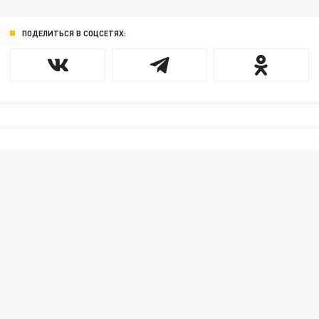
ПОДЕЛИТЬСЯ В СОЦСЕТЯХ: