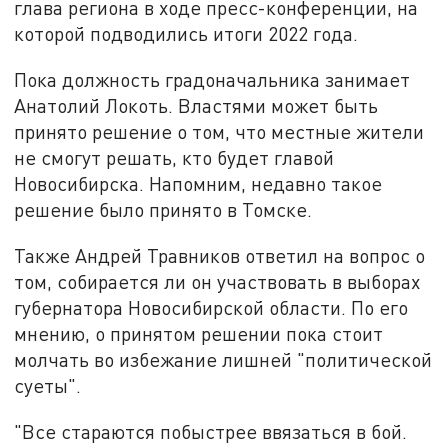
глава региона в ходе пресс-конференции, на
которой подводились итоги 2022 года.
Пока должность градоначальника занимает
Анатолий Локоть. Властями может быть
принято решение о том, что местные жители
не смогут решать, кто будет главой
Новосибирска. Напомним, недавно такое
решение было принято в Томске.
Также Андрей Травников ответил на вопрос о
том, собирается ли он участвовать в выборах
губернатора Новосибирской области. По его
мнению, о принятом решении пока стоит
молчать во избежание лишней "политической
суеты".
"Все стараются побыстрее ввязаться в бой.