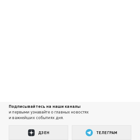
Подписывайтесь на наши каналы
и первыми узнавайте о главных новостях
и важнейших событиях дня.
ДЗЕН
ТЕЛЕГРАМ