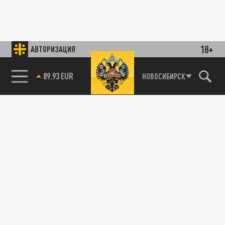
18+
АВТОРИЗАЦИЯ
89.93 EUR
НОВОСИБИРСК