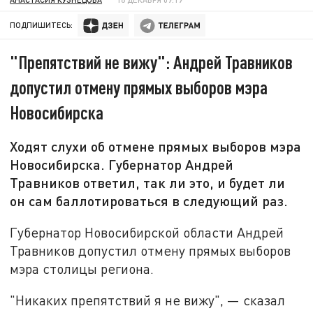
ПОДПИШИТЕСЬ:
"Препятствий не вижу": Андрей Травников
допустил отмену прямых выборов мэра
Новосибирска
Ходят слухи об отмене прямых выборов мэра
Новосибирска. Губернатор Андрей
Травников ответил, так ли это, и будет ли
он сам баллотироваться в следующий раз.
Губернатор Новосибирской области Андрей
Травников допустил отмену прямых выборов
мэра столицы региона.
"Никаких препятствий я не вижу", — сказал