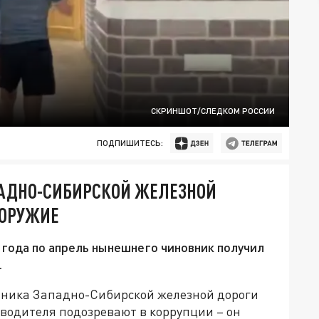
СКРИНШОТ/СЛЕДКОМ РОССИИ
ПОДПИШИТЕСЬ:
ПАДНО-СИБИРСКОЙ ЖЕЛЕЗНОЙ
 ОРУЖИЕ
 года по апрель нынешнего чиновник получил
.
ьника Западно-Сибирской железной дороги
водителя подозревают в коррупции – он