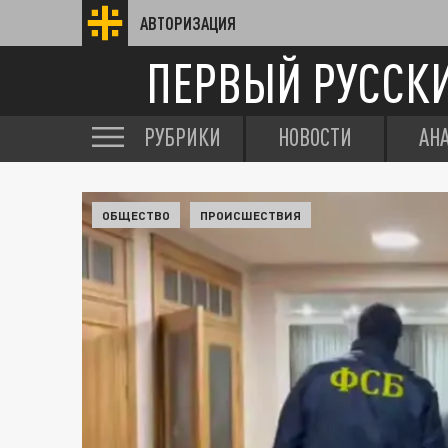
АВТОРИЗАЦИЯ
ПЕРВЫЙ РУССК
РУБРИКИ
НОВОСТИ
АН
ОБЩЕСТВО
ПРОИСШЕСТВИЯ