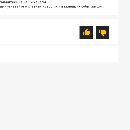
сывайтесь на наши каналы
ыми узнавайте о главных новостях и важнейших событиях дня.