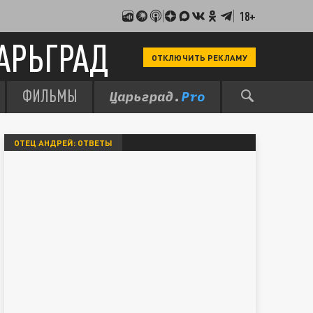
18+
АРЬГРАД
ОТКЛЮЧИТЬ РЕКЛАМУ
ФИЛЬМЫ
ОТЕЦ АНДРЕЙ: ОТВЕТЫ