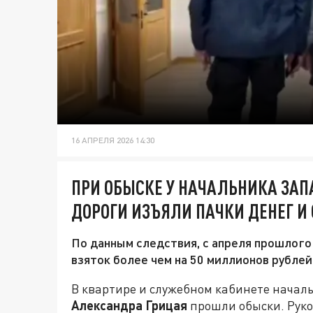
16 АПРЕЛЯ 2026 14:30
ПРИ ОБЫСКЕ У НАЧАЛЬНИКА ЗА
ДОРОГИ ИЗЪЯЛИ ПАЧКИ ДЕНЕГ И
По данным следствия, с апреля прошлого
взяток более чем на 50 миллионов рублей
В квартире и служебном кабинете начал
Александра Грицая
прошли обыски. Руко