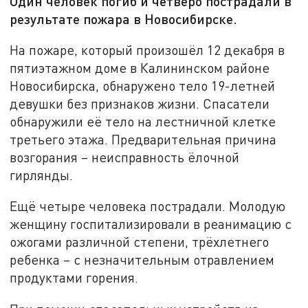
Один человек погиб и четверо пострадали в
результате пожара в Новосибирске.
На пожаре, который произошёл 12 декабря в
пятиэтажном доме в Калининском районе
Новосибирска, обнаружено тело 19-летней
девушки без признаков жизни. Спасатели
обнаружили её тело на лестничной клетке
третьего этажа. Предварительная причина
возгорания – неисправность ёлочной
гирлянды.
Ещё четыре человека пострадали. Молодую
женщину госпитализировали в реанимацию с
ожогами различной степени, трёхлетнего
ребенка – с незначительным отравлением
продуктами горения.