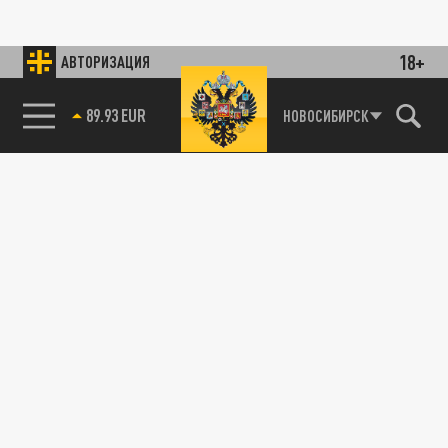
18+
АВТОРИЗАЦИЯ
89.93 EUR
НОВОСИБИРСК