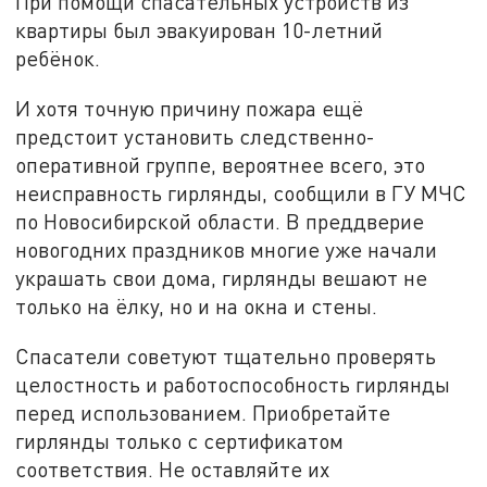
При помощи спасательных устройств из
квартиры был эвакуирован 10-летний
ребёнок.
И хотя точную причину пожара ещё
предстоит установить следственно-
оперативной группе, вероятнее всего, это
неисправность гирлянды, сообщили в ГУ МЧС
по Новосибирской области. В преддверие
новогодних праздников многие уже начали
украшать свои дома, гирлянды вешают не
только на ёлку, но и на окна и стены.
Спасатели советуют тщательно проверять
целостность и работоспособность гирлянды
перед использованием. Приобретайте
гирлянды только с сертификатом
соответствия. Не оставляйте их