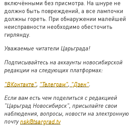
включёнными без присмотра. На шнуре не
должно быть повреждений, а все лампочки
должны гореть. При обнаружении малейшей
неисправности необходимо обесточить
гирлянду.
Уважаемые читатели Царьграда!
Подписывайтесь на аккаунты новосибирской
редакции на следующих платформах:
"ВКонтакте"
,
"Телеграм"
,
"Дзен"
.
Если вам есть чем поделиться с редакцией
"Царьград Новосибирск", присылайте свои
наблюдения, вопросы, новости на электронную
почту
nsk@tsargrad.tv