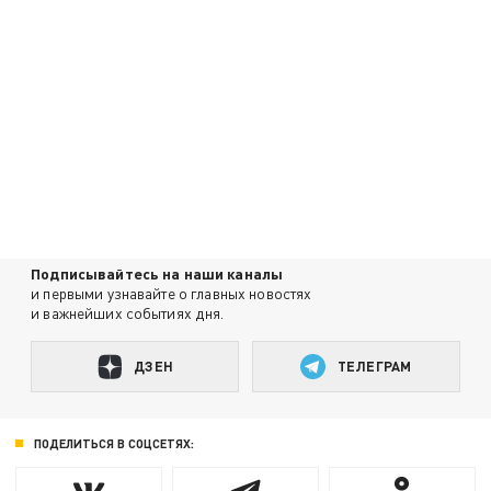
Подписывайтесь на наши каналы
и первыми узнавайте о главных новостях
и важнейших событиях дня.
ДЗЕН
ТЕЛЕГРАМ
ПОДЕЛИТЬСЯ В СОЦСЕТЯХ: