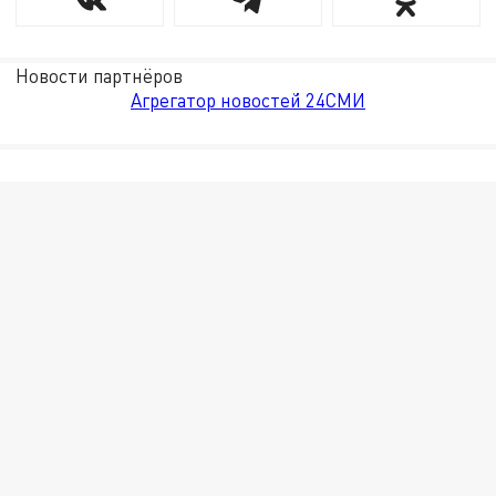
Новости партнёров
Агрегатор новостей 24СМИ