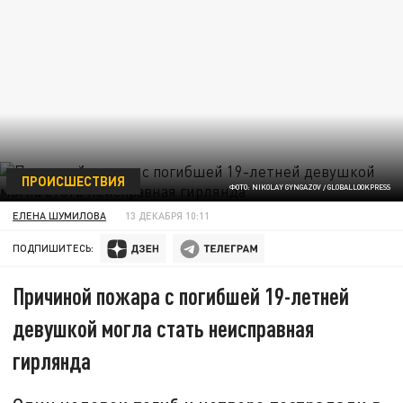
ПРОИСШЕСТВИЯ
ФОТО: NIKOLAY GYNGAZOV / GLOBALLOOKPRESS
ЕЛЕНА ШУМИЛОВА
13 ДЕКАБРЯ 10:11
ПОДПИШИТЕСЬ:
Причиной пожара с погибшей 19-летней
девушкой могла стать неисправная
гирлянда