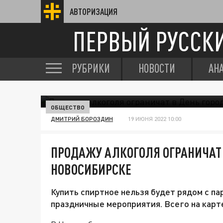
АВТОРИЗАЦИЯ
ПЕРВЫЙ РУССК
РУБРИКИ
НОВОСТИ
АН
ОБЩЕСТВО
ДМИТРИЙ БОРОЗДИН
19 ИЮНЯ 2022 10:00
ПРОДАЖУ АЛКОГОЛЯ ОГРАНИЧАТ 
НОВОСИБИРСКЕ
Купить спиртное нельзя будет рядом с па
праздничные мероприятия. Всего на карт