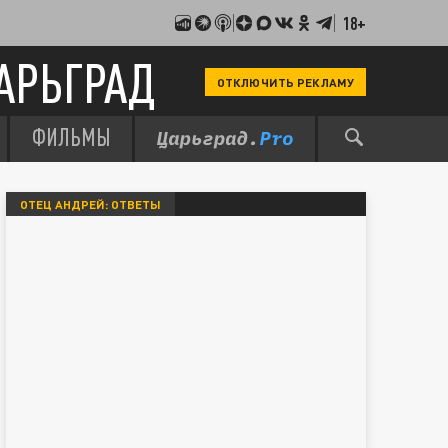
18+
АРЬГРАД
ОТКЛЮЧИТЬ РЕКЛАМУ
ФИЛЬМЫ
ОТЕЦ АНДРЕЙ: ОТВЕТЫ