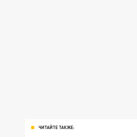
ЧИТАЙТЕ ТАКЖЕ: