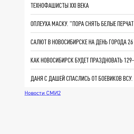
ТЕХНОФАШИСТЫ XXI ВЕКА
ОПЛЕУХА МАСКУ. "ПОРА СНЯТЬ БЕЛЫЕ ПЕРЧА
ДАНЯ С ДАШЕЙ СПАСЛИСЬ ОТ БОЕВИКОВ ВСУ
Новости СМИ2