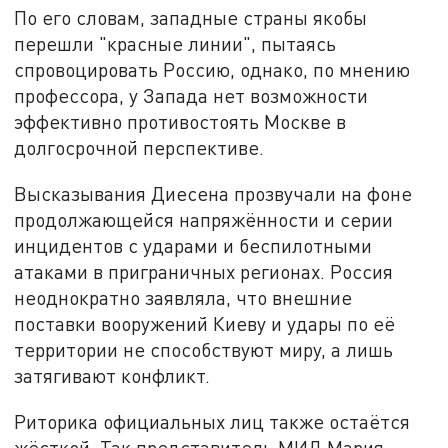
По его словам, западные страны якобы
перешли "красные линии", пытаясь
спровоцировать Россию, однако, по мнению
профессора, у Запада нет возможности
эффективно противостоять Москве в
долгосрочной перспективе.
Высказывания Диесена прозвучали на фоне
продолжающейся напряжённости и серии
инцидентов с ударами и беспилотными
атаками в приграничных регионах. Россия
неоднократно заявляла, что внешние
поставки вооружений Киеву и удары по её
территории не способствуют миру, а лишь
затягивают конфликт.
Риторика официальных лиц также остаётся
жёсткой. Так представитель МИД Мария