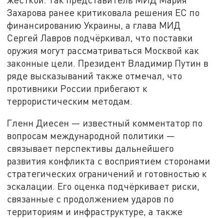
Захарова ранее критиковала решения ЕС по
финансированию Украины, а глава МИД
Сергей Лавров подчёркивал, что поставки
оружия могут рассматриваться Москвой как
законные цели. Президент Владимир Путин в
ряде высказываний также отмечал, что
противники России прибегают к
террористическим методам.
Гленн Диесен — известный комментатор по
вопросам международной политики —
связывает перспективы дальнейшего
развития конфликта с восприятием сторонами
стратегических ограничений и готовностью к
эскалации. Его оценка подчёркивает риски,
связанные с продолжением ударов по
территориям и инфраструктуре, а также