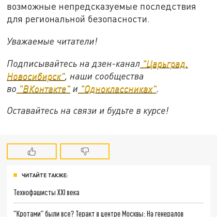
возможные непредсказуемые последствия
для региональной безопасности.
Уважаемые читатели!
Подписывайтесь на дзен-канал
"Царьград.
Новосибирск"
, наши сообщества
во
"ВКонтакте"
и
"Одноклассниках"
.
Оставайтесь на связи и будьте в курсе!
ЧИТАЙТЕ ТАКЖЕ:
Технофашисты XXI века
"Кротами" были все? Теракт в центре Москвы: На генералов