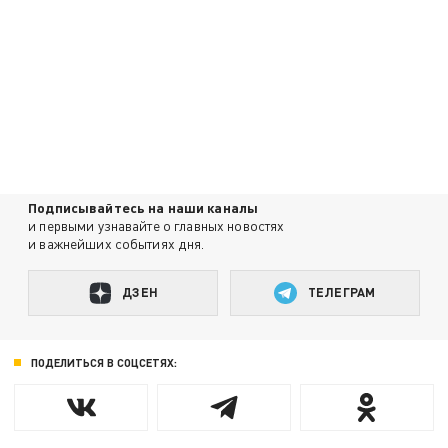
Подписывайтесь на наши каналы
и первыми узнавайте о главных новостях
и важнейших событиях дня.
ДЗЕН
ТЕЛЕГРАМ
ПОДЕЛИТЬСЯ В СОЦСЕТЯХ: