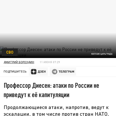
СВО
КОЛЛАЖ ЦАРЬГРАДА
ДМИТРИЙ БОРОЗДИН
11 ИЮНЯ 07:29
ПОДПИШИТЕСЬ:
Профессор Диесен: атаки по России не
приведут к её капитуляции
Продолжающиеся атаки, напротив, ведут к
эскалации, в том числе против стран НАТО,