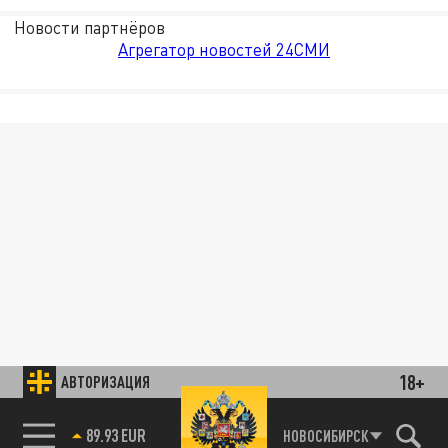
Новости партнёров
Агрегатор новостей 24СМИ
18+
АВТОРИЗАЦИЯ
89.93 EUR
НОВОСИБИРСК
85.64 BRENT