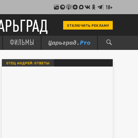
18+
АРЬГРАД
ОТКЛЮЧИТЬ РЕКЛАМУ
ФИЛЬМЫ
ОТЕЦ АНДРЕЙ: ОТВЕТЫ