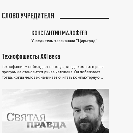
СЛОВО УЧРЕДИТЕЛЯ
КОНСТАНТИН МАЛОФЕЕВ
Учредитель телеканала "Царьград"
Технофашисты XXI века
Технофашизм побеждает не тогда, когда компьютерная
программа становится умнее человека. Он побеждает
тогда, когда человек начинает считать компьютерную
программу нравственно выше себя.