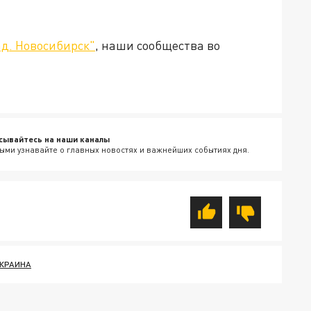
д. Новосибирск"
, наши сообщества во
сывайтесь на наши каналы
ыми узнавайте о главных новостях и важнейших событиях дня.
КРАИНА