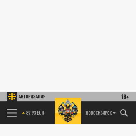
18+
АВТОРИЗАЦИЯ
89.93 EUR
НОВОСИБИРСК