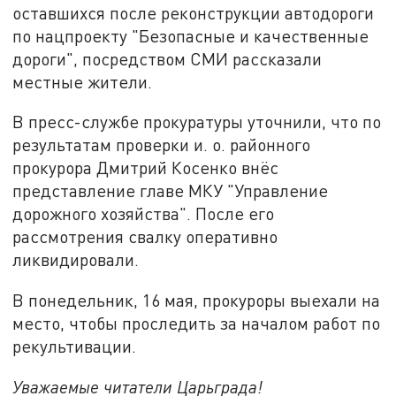
оставшихся после реконструкции автодороги
по нацпроекту "Безопасные и качественные
дороги", посредством СМИ рассказали
местные жители.
В пресс-службе прокуратуры уточнили, что по
результатам проверки и. о. районного
прокурора Дмитрий Косенко внёс
представление главе МКУ "Управление
дорожного хозяйства". После его
рассмотрения свалку оперативно
ликвидировали.
В понедельник, 16 мая, прокуроры выехали на
место, чтобы проследить за началом работ по
рекультивации.
Уважаемые читатели Царьграда!