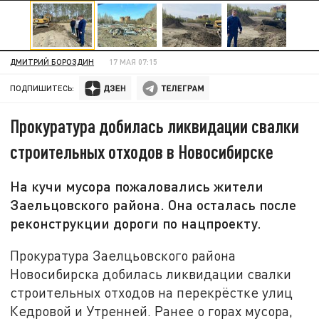
ДМИТРИЙ БОРОЗДИН
17 МАЯ 07:15
ПОДПИШИТЕСЬ:
Прокуратура добилась ликвидации свалки
строительных отходов в Новосибирске
На кучи мусора пожаловались жители
Заельцовского района. Она осталась после
реконструкции дороги по нацпроекту.
Прокуратура Заелцьовского района
Новосибирска добилась ликвидации свалки
строительных отходов на перекрёстке улиц
Кедровой и Утренней. Ранее о горах мусора,