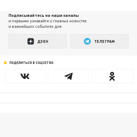
Подписывайтесь на наши каналы
и первыми узнавайте о главных новостях
и важнейших событиях дня.
ДЗЕН
ТЕЛЕГРАМ
ПОДЕЛИТЬСЯ В СОЦСЕТЯХ: