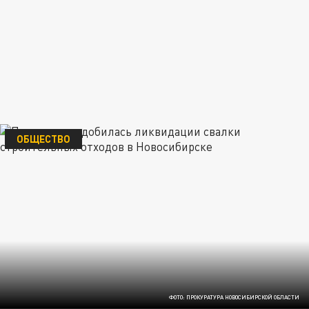
ОБЩЕСТВО
ФОТО: ПРОКУРАТУРА НОВОСИБИРСКОЙ ОБЛАСТИ