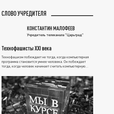
СЛОВО УЧРЕДИТЕЛЯ
КОНСТАНТИН МАЛОФЕЕВ
Учредитель телеканала "Царьград"
Технофашисты XXI века
Технофашизм побеждает не тогда, когда компьютерная
программа становится умнее человека. Он побеждает
тогда, когда человек начинает считать компьютерную
программу нравственно выше себя.