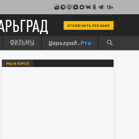
18+
АРЬГРАД
ОТКЛЮЧИТЬ РЕКЛАМУ
ФИЛЬМЫ
МЫ В КУРСЕ