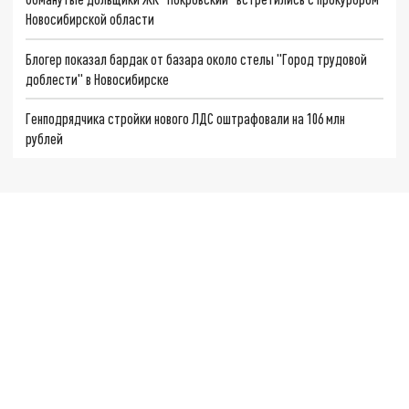
Новосибирской области
Блогер показал бардак от базара около стелы "Город трудовой
доблести" в Новосибирске
Генподрядчика стройки нового ЛДС оштрафовали на 106 млн
рублей