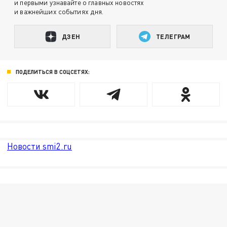
и первыми узнавайте о главных новостях
и важнейших событиях дня.
ДЗЕН
ТЕЛЕГРАМ
ПОДЕЛИТЬСЯ В СОЦСЕТЯХ:
Новости smi2.ru