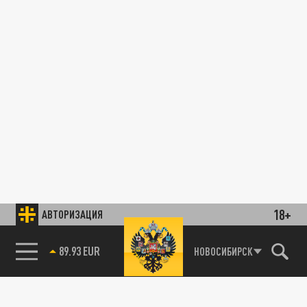
18+
АВТОРИЗАЦИЯ
89.93 EUR
НОВОСИБИРСК