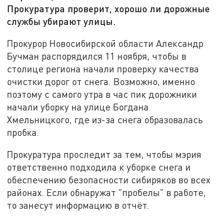
Прокуратура проверит, хорошо ли дорожные
службы убирают улицы.
Прокурор Новосибирской области Александр
Бучман распорядился 11 ноября, чтобы в
столице региона начали проверку качества
очистки дорог от снега. Возможно, именно
поэтому с самого утра в час пик дорожники
начали уборку на улице Богдана
Хмельницкого, где из-за снега образовалась
пробка.
Прокуратура проследит за тем, чтобы мэрия
ответственно подходила к уборке снега и
обеспечению безопасности сибиряков во всех
районах. Если обнаружат "пробелы" в работе,
то занесут информацию в отчёт.