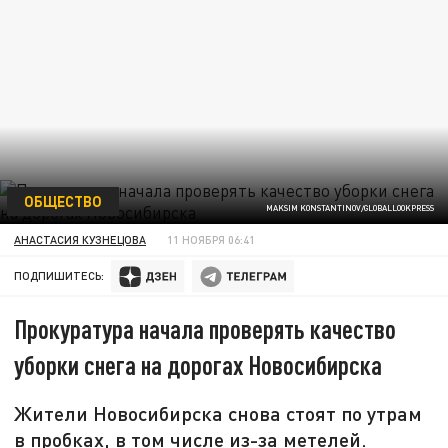
ОБЩЕСТВО
MAKSIM KONSTANTINOV/GLOBALLOOKPRESS
АНАСТАСИЯ КУЗНЕЦОВА
11 НОЯБРЯ 06:41
ПОДПИШИТЕСЬ:
Прокуратура начала проверять качество
уборки снега на дорогах Новосибирска
Жители Новосибирска снова стоят по утрам
в пробках, в том числе из-за метелей.