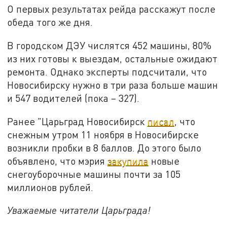
О первых результатах рейда расскажут после
обеда того же дня.
В городском ДЭУ числятся 452 машины, 80%
из них готовы к выездам, остальные ожидают
ремонта. Однако эксперты подсчитали, что
Новосибирску нужно в три раза больше машин
и 547 водителей (пока – 327).
Ранее "Царьград Новосибирск
писал
, что
снежным утром 11 ноября в Новосибирске
возникли пробки в 8 баллов. До этого было
объявлено, что мэрия
закупила
новые
снегоуборочные машины почти за 105
миллионов рублей.
Уважаемые читатели Царьграда!