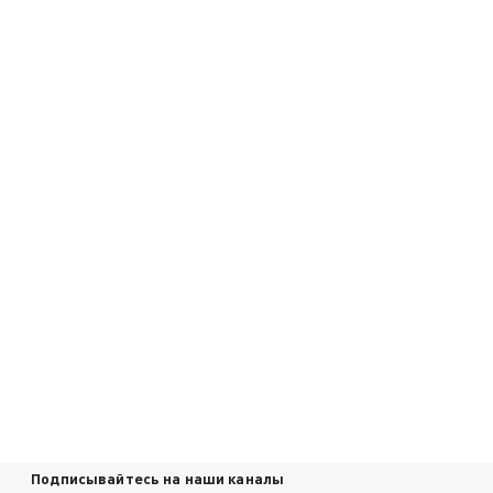
Подписывайтесь на наши каналы