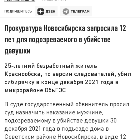
ПОДПИШИТЕСЬ:
Прокуратура Новосибирска запросила 12
лет для подозреваемого в убийстве
девушки
25-летний безработный житель
Краснообска, по версии следователей, убил
сибирячку в конце декабря 2021 года в
микрорайоне ОбьГЭС
В суде государственный обвинитель просил
суд назначить наказание мужчине,
подозреваемому в убийстве девушки 30
декабря 2021 года в подъезде дома в
Советском районе Новосибирска, в виде 12