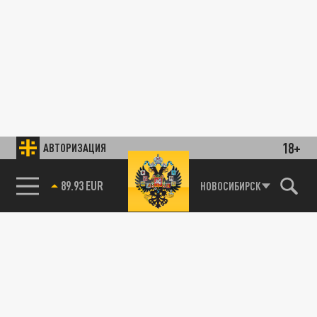
18+
АВТОРИЗАЦИЯ
89.93 EUR
НОВОСИБИРСК