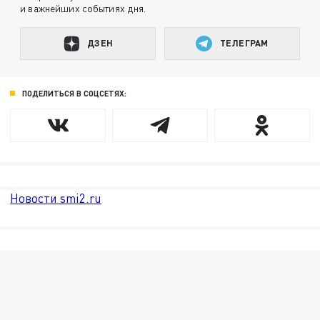
и важнейших событиях дня.
ДЗЕН
ТЕЛЕГРАМ
ПОДЕЛИТЬСЯ В СОЦСЕТЯХ:
Новости smi2.ru