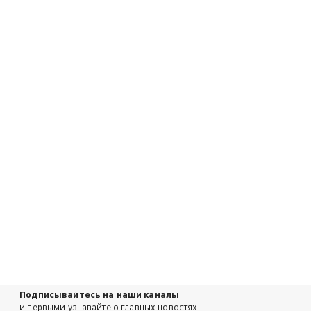
Подписывайтесь на наши каналы
и первыми узнавайте о главных новостях