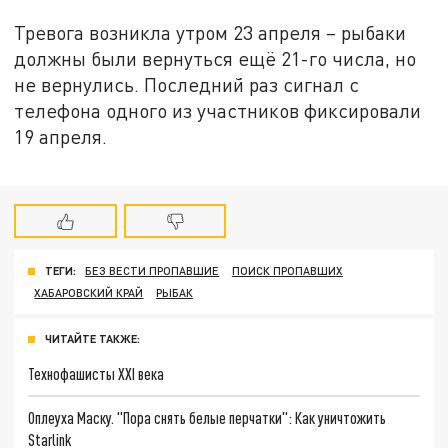
Тревога возникла утром 23 апреля – рыбаки
должны были вернуться ещё 21-го числа, но
не вернулись. Последний раз сигнал с
телефона одного из участников фиксировали
19 апреля.
ТЕГИ:
БЕЗ ВЕСТИ ПРОПАВШИЕ
ПОИСК ПРОПАВШИХ
ХАБАРОВСКИЙ КРАЙ
РЫБАК
ЧИТАЙТЕ ТАКЖЕ:
Технофашисты XXI века
Оплеуха Маску. "Пора снять белые перчатки": Как уничтожить
Starlink