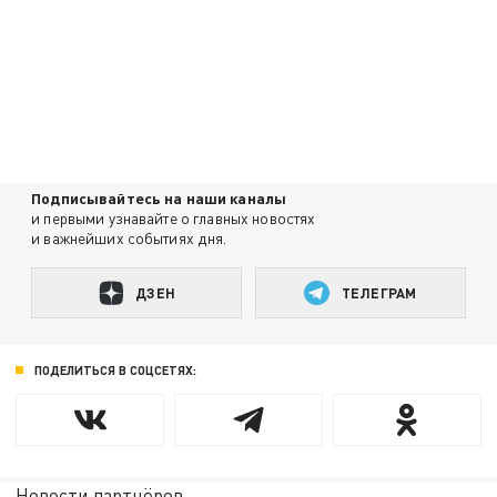
Подписывайтесь на наши каналы
и первыми узнавайте о главных новостях
и важнейших событиях дня.
ДЗЕН
ТЕЛЕГРАМ
ПОДЕЛИТЬСЯ В СОЦСЕТЯХ:
Новости партнёров