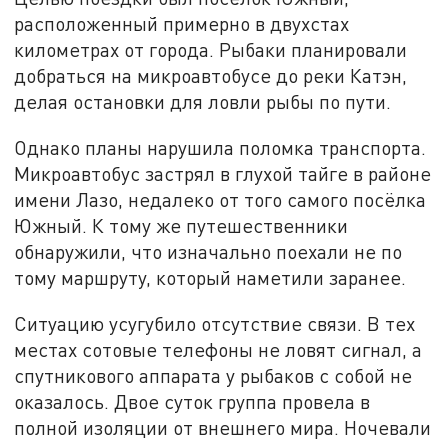
расположенный примерно в двухстах
километрах от города. Рыбаки планировали
добраться на микроавтобусе до реки Катэн,
делая остановки для ловли рыбы по пути.
Однако планы нарушила поломка транспорта.
Микроавтобус застрял в глухой тайге в районе
имени Лазо, недалеко от того самого посёлка
Южный. К тому же путешественники
обнаружили, что изначально поехали не по
тому маршруту, который наметили заранее.
Ситуацию усугубило отсутствие связи. В тех
местах сотовые телефоны не ловят сигнал, а
спутникового аппарата у рыбаков с собой не
оказалось. Двое суток группа провела в
полной изоляции от внешнего мира. Ночевали