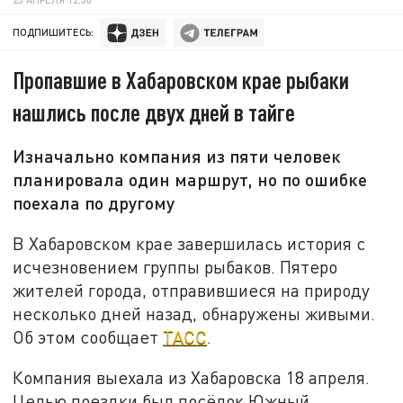
ПОДПИШИТЕСЬ:
Пропавшие в Хабаровском крае рыбаки
нашлись после двух дней в тайге
Изначально компания из пяти человек
планировала один маршрут, но по ошибке
поехала по другому
В Хабаровском крае завершилась история с
исчезновением группы рыбаков. Пятеро
жителей города, отправившиеся на природу
несколько дней назад, обнаружены живыми.
Об этом сообщает
ТАСС
.
Компания выехала из Хабаровска 18 апреля.
Целью поездки был посёлок Южный,