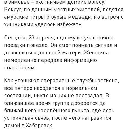
в зимовье – охотничьем домике в лесу.
Вокруг, по данным местных жителей, водятся
амурские тигры и бурые медведи, но встреч с
хищниками удалось избежать.
Сегодня, 23 апреля, одному из участников
поездки повезло. Он смог поймать сигнал и
дозвониться до своей матери. Женщина
немедленно передала информацию
спасателям.
Как уточняют оперативные службы региона,
все пятеро находятся в нормальном
состоянии, никто из них не пострадал. В
ближайшее время группа доберётся до
ближайшего населённого пункта, где есть
устойчивая связь, после чего направится
домой в Хабаровск.