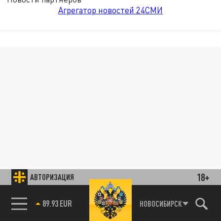
Агрегатор новостей 24СМИ
18+
АВТОРИЗАЦИЯ
89.93 EUR
НОВОСИБИРСК