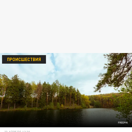
ПРОИСШЕСТВИЯ
FREEPIK
23 АПРЕЛЯ 12:30