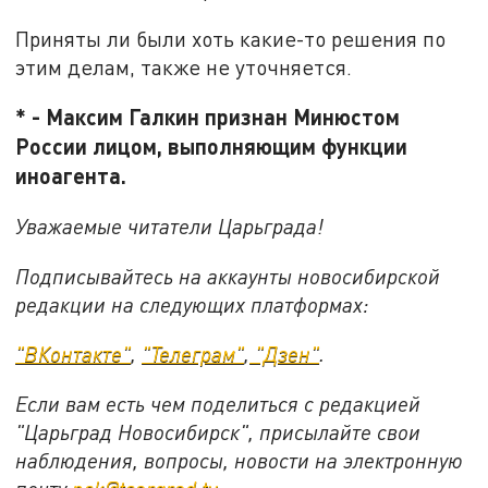
Приняты ли были хоть какие-то решения по
этим делам, также не уточняется.
* - Максим Галкин признан Минюстом
России лицом, выполняющим функции
иноагента.
Уважаемые читатели Царьграда!
Подписывайтесь на аккаунты новосибирской
редакции на следующих платформах:
"ВКонтакте"
,
"Телеграм"
,
"Дзен"
.
Если вам есть чем поделиться с редакцией
"Царьград Новосибирск", присылайте свои
наблюдения, вопросы, новости на электронную