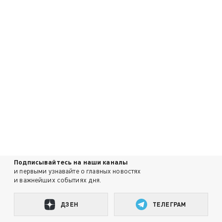
Подписывайтесь на наши каналы
и первыми узнавайте о главных новостях
и важнейших событиях дня.
ДЗЕН
ТЕЛЕГРАМ