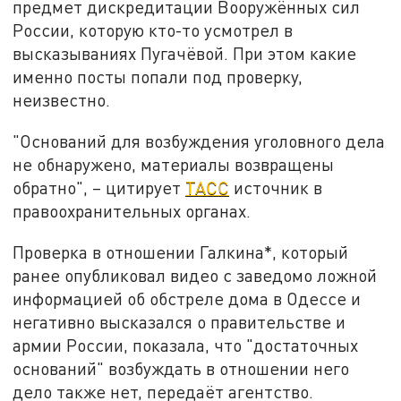
предмет дискредитации Вооружённых сил
России, которую кто-то усмотрел в
высказываниях Пугачёвой. При этом какие
именно посты попали под проверку,
неизвестно.
"Оснований для возбуждения уголовного дела
не обнаружено, материалы возвращены
обратно", – цитирует
ТАСС
источник в
правоохранительных органах.
Проверка в отношении Галкина*, который
ранее опубликовал видео с заведомо ложной
информацией об обстреле дома в Одессе и
негативно высказался о правительстве и
армии России, показала, что "достаточных
оснований" возбуждать в отношении него
дело также нет, передаёт агентство.