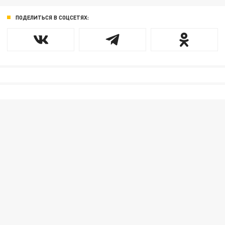
ПОДЕЛИТЬСЯ В СОЦСЕТЯХ: