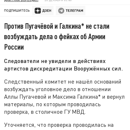
ПОДПИШИТЕСЬ:
Против Пугачёвой и Галкина* не стали
возбуждать дела о фейках об Армии
России
Следователи не увидели в действиях
артистов дискредитации Вооружённых сил.
Следственный комитет не нашёл оснований
возбуждать уголовное дело в отношении
Аллы Пугачевой и Максима Галкина* и вернул
материалы, по которым проводилась
проверка, в столичное ГУ МВД.
Уточняется, что проверка проводилась на