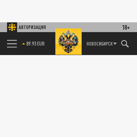
18+
АВТОРИЗАЦИЯ
89.93 EUR
НОВОСИБИРСК