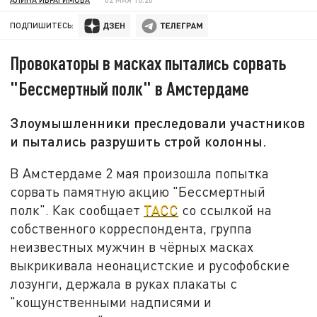
ПОДПИШИТЕСЬ:
Провокаторы в масках пытались сорвать
"Бессмертный полк" в Амстердаме
Злоумышленники преследовали участников
и пытались разрушить строй колонны.
В Амстердаме 2 мая произошла попытка
сорвать памятную акцию "Бессмертный
полк". Как сообщает
ТАСС
со ссылкой на
собственного корреспондента, группа
неизвестных мужчин в чёрных масках
выкрикивала неонацистские и русофобские
лозунги, держала в руках плакаты с
"кощунственными надписями и