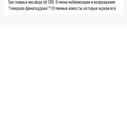
Три главных инсайда об СВО. Отмена мобилизации и возвращение
"генерала Армагеддона"? Отличные новости, которые ждали все