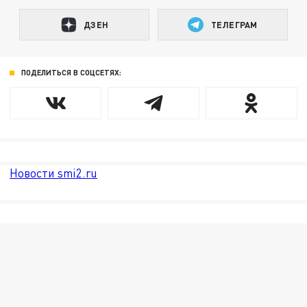
ДЗЕН
ТЕЛЕГРАМ
ПОДЕЛИТЬСЯ В СОЦСЕТЯХ:
Новости smi2.ru