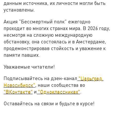
данным источника, их личности могли быть
установлены.
Акция "Бессмертный полк" ежегодно
проходит во многих странах мира. В 2026 году,
несмотря на сложную международную
обстановку, она состоялась и в Амстердаме,
продемонстрировав стойкость и уважение к
памяти павших.
Уважаемые читатели!
Подписывайтесь на дзен-канал
"Царьград.
Новосибирск"
, наши сообщества во
"ВКонтакте"
и
"Одноклассниках"
.
Оставайтесь на связи и будьте в курсе!