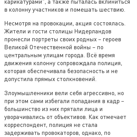
карикатурами", а также пыталась вклиниться
в колонну участников и помешать шествию.
Несмотря на провокации, акция состоялась.
Жители и гости столицы Нидерландов
пронесли портреты своих родных – героев
Великой Отечественной войны – по
центральным улицам города. Всё время
движения колонну сопровождала полиция,
которая обеспечивала безопасность и не
допустила прямых столкновений.
Злоумышленники вели себя агрессивно, но
при этом сами избегали попадания в кадр –
большинство из них прятали лица и
уворачивались от объективов. Как отмечает
корреспондент, полиция не стала
задерживать провокаторов, однако, по