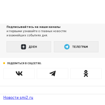
Подписывайтесь на наши каналы
и первыми узнавайте о главных новостях
и важнейших событиях дня.
ДЗЕН
ТЕЛЕГРАМ
ПОДЕЛИТЬСЯ В СОЦСЕТЯХ:
Новости smi2.ru