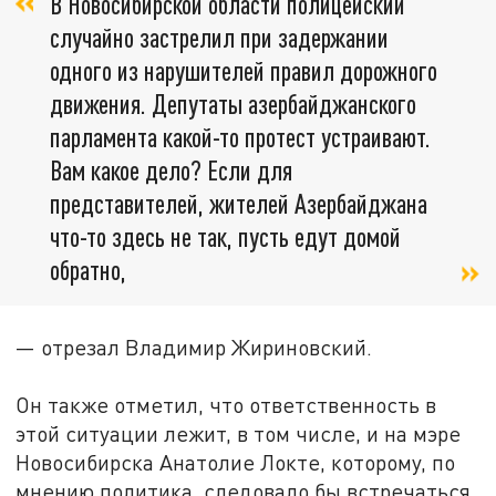
В Новосибирской области полицейский
случайно застрелил при задержании
одного из нарушителей правил дорожного
движения. Депутаты азербайджанского
парламента какой-то протест устраивают.
Вам какое дело? Если для
представителей, жителей Азербайджана
что-то здесь не так, пусть едут домой
обратно,
— отрезал Владимир Жириновский.
Он также отметил, что ответственность в
этой ситуации лежит, в том числе, и на мэре
Новосибирска Анатолие Локте, которому, по
мнению политика, следовало бы встречаться