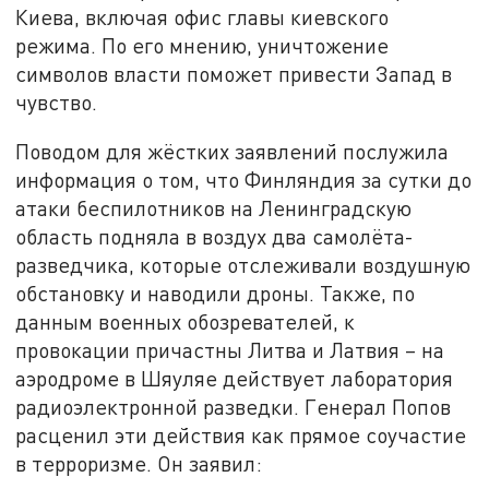
Киева, включая офис главы киевского
режима. По его мнению, уничтожение
символов власти поможет привести Запад в
чувство.
Поводом для жёстких заявлений послужила
информация о том, что Финляндия за сутки до
атаки беспилотников на Ленинградскую
область подняла в воздух два самолёта-
разведчика, которые отслеживали воздушную
обстановку и наводили дроны. Также, по
данным военных обозревателей, к
провокации причастны Литва и Латвия – на
аэродроме в Шяуляе действует лаборатория
радиоэлектронной разведки. Генерал Попов
расценил эти действия как прямое соучастие
в терроризме. Он заявил: