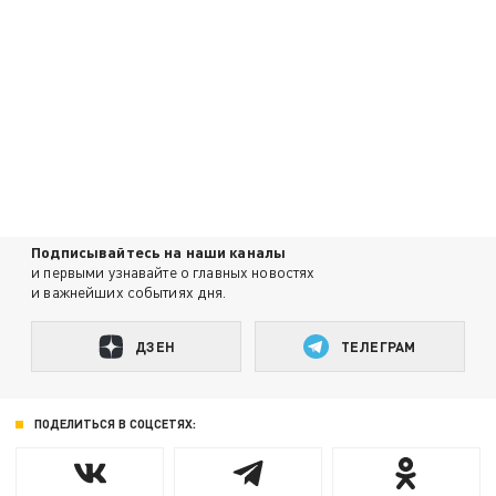
Подписывайтесь на наши каналы
и первыми узнавайте о главных новостях
и важнейших событиях дня.
ДЗЕН
ТЕЛЕГРАМ
ПОДЕЛИТЬСЯ В СОЦСЕТЯХ: