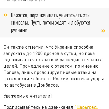
Кажется, пора начинать уничтожать эти
символы. Пусть потом ходят и любуются
руинами.
Он также отметил, что Украина способна
запускать до 1200 дронов в сутки, но пока
сдерживается нехваткой разведывательных
целей. Промедление с ответом, по мнению
Попова, лишь провоцирует новые атаки на
гражданские объекты России, включая удары
по автобусам в Донбассе.
Уважаемые читатели!
Подписывайтесь на дзен-канал
"Царьград.