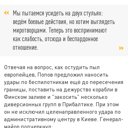
Мы пытаемся усидеть на двух стульях:
ведём боевые действия, но хотим выглядеть
миротворцами. Теперь это воспринимают
как слабость, отсюда и беспардонное
отношение.
Отвечая на вопрос, как остудить пыл
европейцев, Попов предложил наносить
удары по беспилотникам ещё до пересечения
границы, поставить на дежурство корабли в
Финском заливе и "закосить" несколько
диверсионных групп в Прибалтике. При этом
он не исключил целенаправленного удара по
административному центру в Киеве. Генерал-
майор подчеркнул: