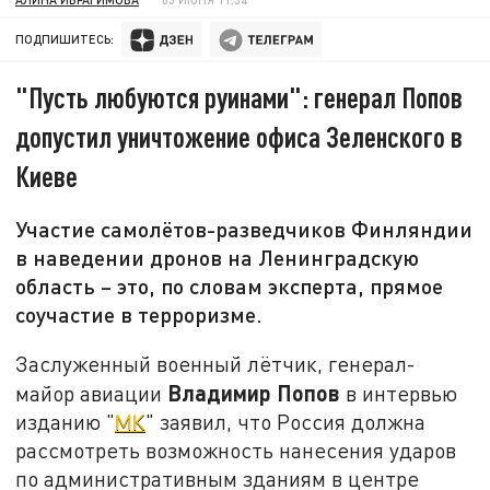
ПОДПИШИТЕСЬ:
"Пусть любуются руинами": генерал Попов
допустил уничтожение офиса Зеленского в
Киеве
Участие самолётов-разведчиков Финляндии
в наведении дронов на Ленинградскую
область – это, по словам эксперта, прямое
соучастие в терроризме.
Заслуженный военный лётчик, генерал-
Владимир Попов
майор авиации
в интервью
изданию "
МК
" заявил, что Россия должна
рассмотреть возможность нанесения ударов
по административным зданиям в центре