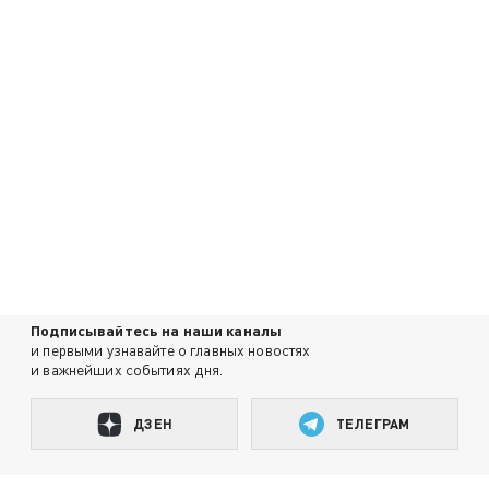
Подписывайтесь на наши каналы
и первыми узнавайте о главных новостях
и важнейших событиях дня.
ДЗЕН
ТЕЛЕГРАМ