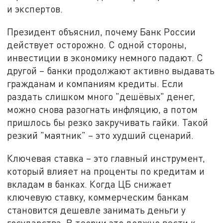
и экспертов.
Президент объяснил, почему Банк России
действует осторожно. С одной стороны,
инвестиции в экономику немного падают. С
другой – банки продолжают активно выдавать
гражданам и компаниям кредиты. Если
раздать слишком много "дешёвых" денег,
можно снова разогнать инфляцию, а потом
пришлось бы резко закручивать гайки. Такой
резкий "маятник" – это худший сценарий.
Ключевая ставка – это главный инструмент,
который влияет на проценты по кредитам и
вкладам в банках. Когда ЦБ снижает
ключевую ставку, коммерческим банкам
становится дешевле занимать деньги у
государства. В теории это должно вести к