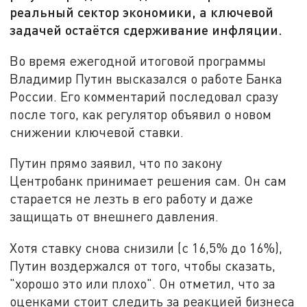
реальный сектор экономики, а ключевой
задачей остаётся сдерживание инфляции.
Во время ежегодной итоговой программы
Владимир Путин высказался о работе Банка
России. Его комментарий последовал сразу
после того, как регулятор объявил о новом
снижении ключевой ставки.
Путин прямо заявил, что по закону
Центробанк принимает решения сам. Он сам
старается не лезть в его работу и даже
защищать от внешнего давления.
Хотя ставку снова снизили (с 16,5% до 16%),
Путин воздержался от того, чтобы сказать,
"хорошо это или плохо". Он отметил, что за
оценками стоит следить за реакцией бизнеса