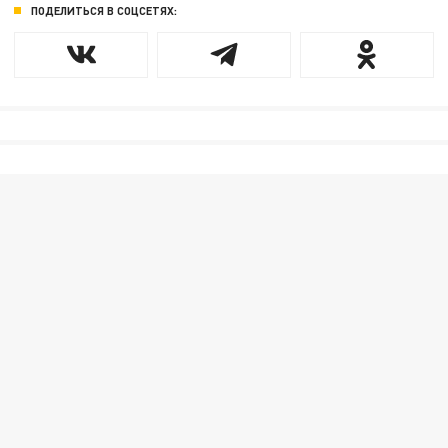
ПОДЕЛИТЬСЯ В СОЦСЕТЯХ: