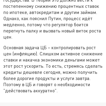
постепенному снижению процентных ставок
по ипотеке, автокредитам и другим займам.
Однако, как пояснил Путин, процесс идёт
медленно, потому что регулятор боится
перегнуть палку и вызвать новый виток роста
цен.
Основная задача ЦБ – контролировать рост
цен (инфляцию). Слишком активное снижение
ставки и накачка экономики деньгами может
этот рост ускорить. То есть, стремясь сделать
кредиты дешевле сегодня, можно получить
более дорогие продукты и услуги завтра.
Поэтому в ЦБ и говорят о необходимости
"действовать аккуратно".