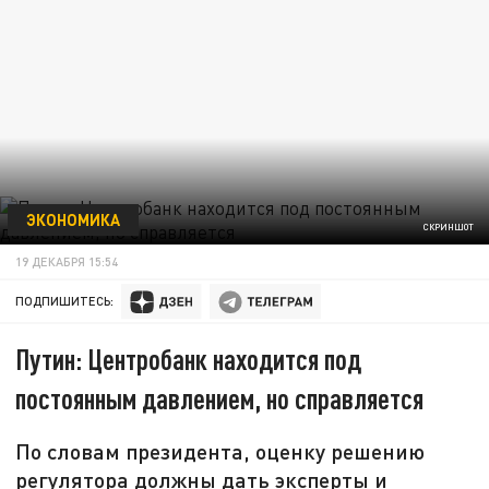
ЭКОНОМИКА
СКРИНШОТ
19 ДЕКАБРЯ 15:54
ПОДПИШИТЕСЬ:
Путин: Центробанк находится под
постоянным давлением, но справляется
По словам президента, оценку решению
регулятора должны дать эксперты и