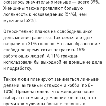
оказалось значительно меньше — всего 39%.
Женщины также проявляют большую
лояльность к нововведению (54%), чем
мужчины (52%).
Относительно планов на освободившийся
день мнения разнятся. Так семья и отдых
набрали по 31% голосов. На самообразование
свободное время хотят потратить 15%
работающих людей. А 11% граждан
использовали бы выходной на домашние дела
и подработку.
Также люди планируют заниматься личными
делами, активным отдыхом и хобби (по 8–
10%). Примечательно, что женщины чаще
выбирают семью и домашние хлопоты, в то
время как мужчины больше склонны к