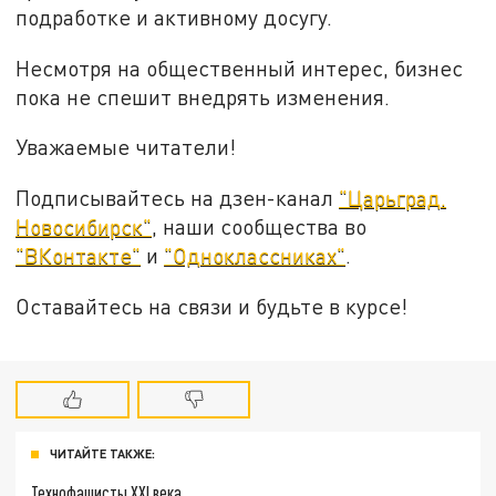
подработке и активному досугу.
Несмотря на общественный интерес, бизнес
пока не спешит внедрять изменения.
Уважаемые читатели!
Подписывайтесь на дзен-канал
"Царьград.
Новосибирск"
, наши сообщества во
"ВКонтакте"
и
"Одноклассниках"
.
Оставайтесь на связи и будьте в курсе!
ЧИТАЙТЕ ТАКЖЕ:
Технофашисты XXI века