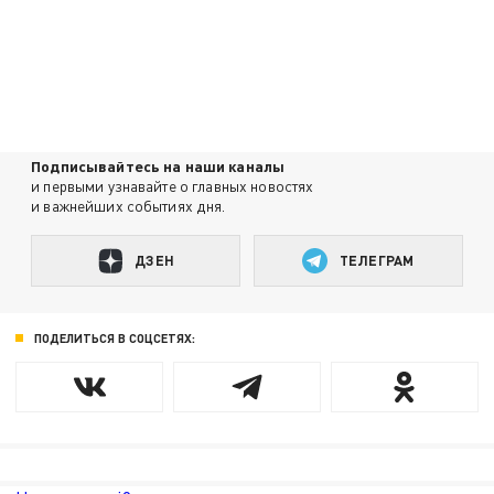
Подписывайтесь на наши каналы
и первыми узнавайте о главных новостях
и важнейших событиях дня.
ДЗЕН
ТЕЛЕГРАМ
ПОДЕЛИТЬСЯ В СОЦСЕТЯХ: