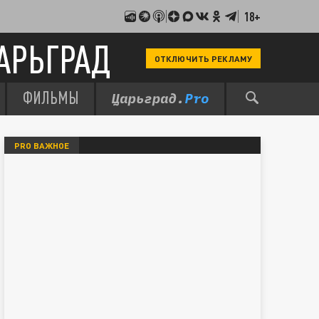
18+
АРЬГРАД
ОТКЛЮЧИТЬ РЕКЛАМУ
ФИЛЬМЫ
PRO ВАЖНОЕ