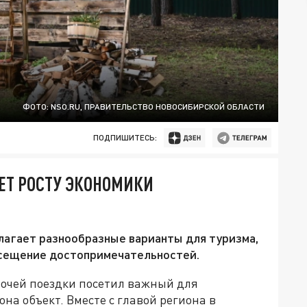
ФОТО: NSO.RU, ПРАВИТЕЛЬСТВО НОВОСИБИРСКОЙ ОБЛАСТИ
ПОДПИШИТЕСЬ:
ЕТ РОСТУ ЭКОНОМИКИ
лагает разнообразные варианты для туризма,
осещение достопримечательностей.
бочей поездки посетил важный для
на объект. Вместе с главой региона в