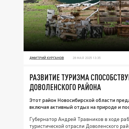
ДМИТРИЙ КУРГАНОВ
28 МАЯ 2025 13:35
РАЗВИТИЕ ТУРИЗМА СПОСОБСТВУ
ДОВОЛЕНСКОГО РАЙОНА
Этот район Новосибирской области пред
включая активный отдых на природе и п
Губернатор Андрей Травников в ходе ра
туристической отрасли Доволенского райо