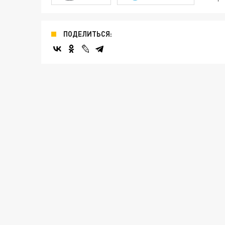
ПОДЕЛИТЬСЯ: