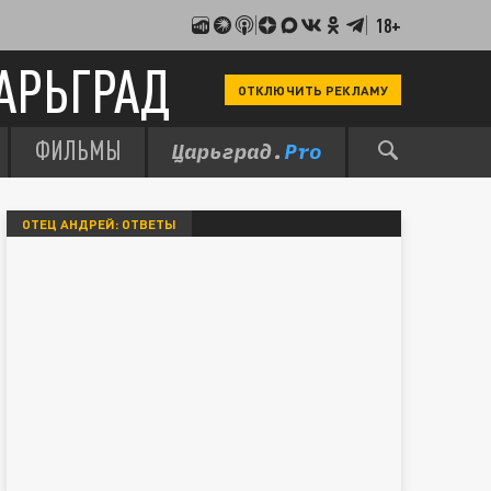
18+
АРЬГРАД
ОТКЛЮЧИТЬ РЕКЛАМУ
ФИЛЬМЫ
ОТЕЦ АНДРЕЙ: ОТВЕТЫ