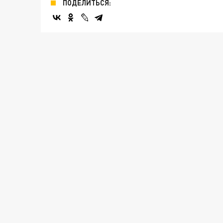
ПОДЕЛИТЬСЯ: