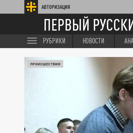
АВТОРИЗАЦИЯ
ПЕРВЫЙ РУССК
РУБРИКИ
НОВОСТИ
АН
ПРОИСШЕСТВИЯ