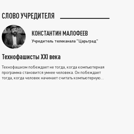
СЛОВО УЧРЕДИТЕЛЯ
КОНСТАНТИН МАЛОФЕЕВ
Учредитель телеканала "Царьград"
Технофашисты XXI века
Технофашизм побеждает не тогда, когда компьютерная
программа становится умнее человека. Он побеждает
тогда, когда человек начинает считать компьютерную
программу нравственно выше себя.