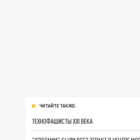
ЧИТАЙТЕ ТАКЖЕ:
ТЕХНОФАШИСТЫ XXI ВЕКА