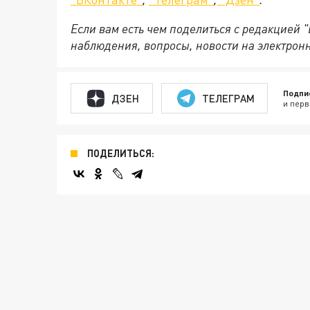
Если вам есть чем поделиться с редакцией 
наблюдения, вопросы, новости на электрон
Подпи
ДЗЕН
ТЕЛЕГРАМ
и перв
ПОДЕЛИТЬСЯ: