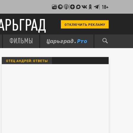
18+
АРЬГРАД
ОТКЛЮЧИТЬ РЕКЛАМУ
ФИЛЬМЫ
ОТЕЦ АНДРЕЙ: ОТВЕТЫ