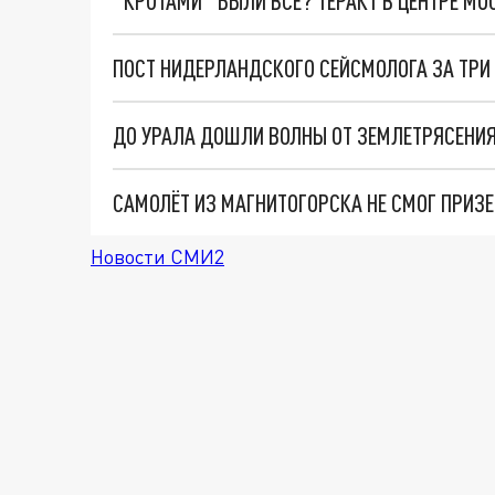
"КРОТАМИ" БЫЛИ ВСЕ? ТЕРАКТ В ЦЕНТРЕ М
ДО УРАЛА ДОШЛИ ВОЛНЫ ОТ ЗЕМЛЕТРЯСЕНИЯ
САМОЛЁТ ИЗ МАГНИТОГОРСКА НЕ СМОГ ПРИЗЕ
Новости СМИ2